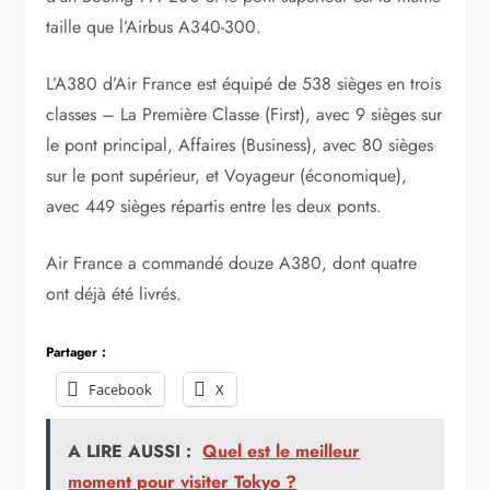
taille que l’Airbus A340-300.
L’A380 d’Air France est équipé de 538 sièges en trois
classes – La Première Classe (First), avec 9 sièges sur
le pont principal, Affaires (Business), avec 80 sièges
sur le pont supérieur, et Voyageur (économique),
avec 449 sièges répartis entre les deux ponts.
Air France a commandé douze A380, dont quatre
ont déjà été livrés.
Partager :
Facebook
X
A LIRE AUSSI :
Quel est le meilleur
moment pour visiter Tokyo ?