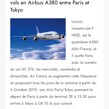
vols en Airbus A380 entre Paris et
Tokyo
L’avion,
immatriculé F-
HPJD, est le
quatrième A380
d’Air France, et
il quitte Paris
avec le numéro
du vol AF 276, les mercredis, vendredis et
dimanches. Air France va augmenter cette fréquence
en proposant tous les jours de la semaine à partir du
4 Octobre 2010. Les Vols Paris/Tokyo prennent le
départ de Paris à partir du terminal 2E à 13:30 pour
arriver à Tokyo à 08:10 le jour suivant.