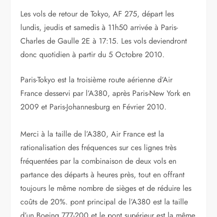
Les vols de retour de Tokyo, AF 275, départ les
lundis, jeudis et samedis à 11h50 arrivée à Paris-
Charles de Gaulle 2E à 17:15. Les vols deviendront
donc quotidien à partir du 5 Octobre 2010.
Paris-Tokyo est la troisième route aérienne d’Air
France desservi par l’A380, après Paris-New York en
2009 et Paris-Johannesburg en Février 2010.
Merci à la taille de l’A380, Air France est la
rationalisation des fréquences sur ces lignes très
fréquentées par la combinaison de deux vols en
partance des départs à heures près, tout en offrant
toujours le même nombre de sièges et de réduire les
coûts de 20%. pont principal de l’A380 est la taille
d’un Boeing 777-200 et le pont supérieur est la même