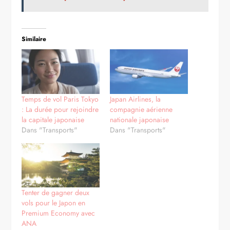
Similaire
Temps de vol Paris Tokyo
Japan Airlines, la
: La durée pour rejoindre
compagnie aérienne
la capitale japonaise
nationale japonaise
Dans "Transports"
Dans "Transports"
Tenter de gagner deux
vols pour le Japon en
Premium Economy avec
ANA