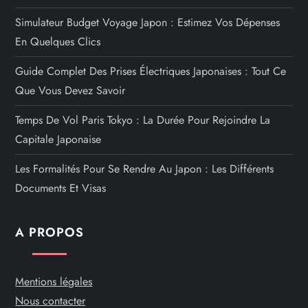
Simulateur Budget Voyage Japon : Estimez Vos Dépenses
En Quelques Clics
Guide Complet Des Prises Électriques Japonaises : Tout Ce
Que Vous Devez Savoir
Temps De Vol Paris Tokyo : La Durée Pour Rejoindre La
Capitale Japonaise
Les Formalités Pour Se Rendre Au Japon : Les Différents
Documents Et Visas
A PROPOS
Mentions légales
Nous contacter