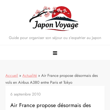
Skip
to
content
Guide pour organiser son séjour ou s'expatrier au Japon
Accueil
»
Actualité
»
Air France propose désormais des
vols en Airbus A380 entre Paris et Tokyo
6 septembre 2010
Air France propose désormais des