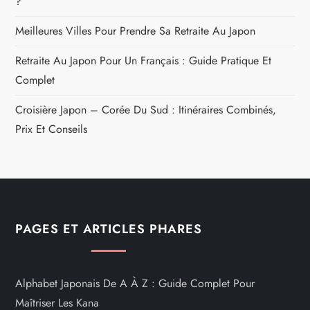
?
Meilleures Villes Pour Prendre Sa Retraite Au Japon
Retraite Au Japon Pour Un Français : Guide Pratique Et
Complet
Croisière Japon – Corée Du Sud : Itinéraires Combinés,
Prix Et Conseils
PAGES ET ARTICLES PHARES
Alphabet Japonais De A À Z : Guide Complet Pour
Maîtriser Les Kana