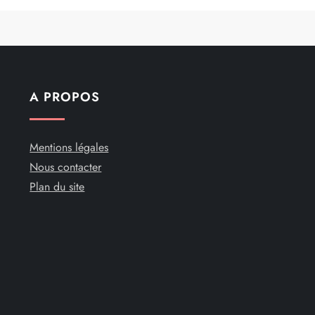
A PROPOS
Mentions légales
Nous contacter
Plan du site