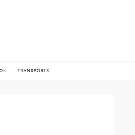
ION
TRANSPORTS