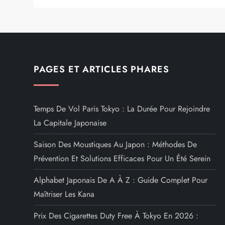
PAGES ET ARTICLES PHARES
Temps De Vol Paris Tokyo : La Durée Pour Rejoindre
La Capitale Japonaise
Saison Des Moustiques Au Japon : Méthodes De
Prévention Et Solutions Efficaces Pour Un Été Serein
Alphabet Japonais De A À Z : Guide Complet Pour
Maîtriser Les Kana
Prix Des Cigarettes Duty Free À Tokyo En 2026 :