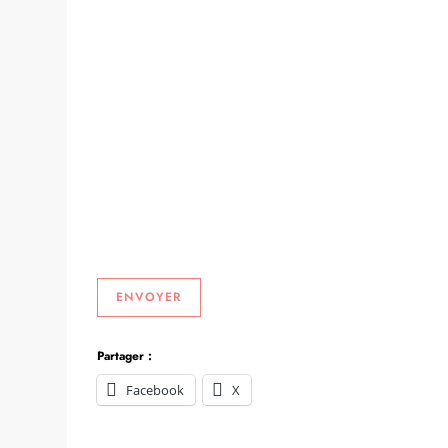
ENVOYER
Partager :
Facebook
X