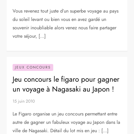
Vous revenez tout juste d’un superbe voyage au pays
du soleil levant ou bien vous en avez gardé un
souvenir inoubliable alors venez nous faire partager
votre séjour, […]
JEUX CONCOURS
Jeu concours le figaro pour gagner
un voyage à Nagasaki au Japon !
15 juin 2010
Le Figaro organise un jeu concours permettant entre
autre de gagner un fabuleux voyage au Japon dans la
ville de Nagasaki. Détail du lot mis en jeu : […]