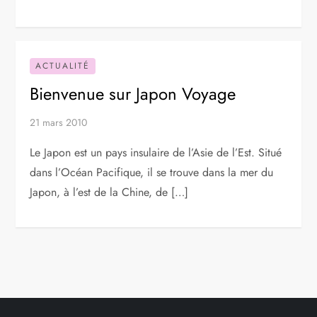
ACTUALITÉ
Bienvenue sur Japon Voyage
21 mars 2010
Le Japon est un pays insulaire de l’Asie de l’Est. Situé
dans l’Océan Pacifique, il se trouve dans la mer du
Japon, à l’est de la Chine, de […]