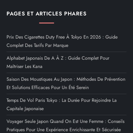
PAGES ET ARTICLES PHARES
Prix Des Cigarettes Duty Free À Tokyo En 2026 : Guide
Complet Des Tarifs Par Marque
Alphabet Japonais De A À Z : Guide Complet Pour
Maîtriser Les Kana
Saison Des Moustiques Au Japon : Méthodes De Prévention
Et Solutions Efficaces Pour Un Été Serein
Temps De Vol Paris Tokyo : La Durée Pour Rejoindre La
Capitale Japonaise
Voyager Seule Japon Quand On Est Une Femme : Conseils
Pratiques Pour Une Expérience Enrichissante Et Sécurisée