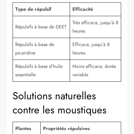
Type de répulsif
Efficacité
Très efficace, jusqu’à 8
Répulsifs à base de DEET
heures
Répulsifs à base de
Efficace, jusqu’à 8
picaridine
heures
Répulsifs à base d’huile
Moins efficace, durée
essentielle
variable
Solutions naturelles
contre les moustiques
Plantes
Propriétés répulsives