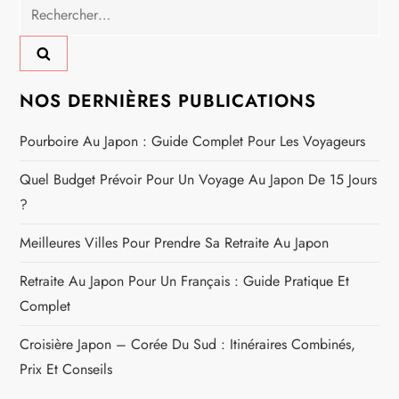
Rechercher :
NOS DERNIÈRES PUBLICATIONS
Pourboire Au Japon : Guide Complet Pour Les Voyageurs
Quel Budget Prévoir Pour Un Voyage Au Japon De 15 Jours
?
Meilleures Villes Pour Prendre Sa Retraite Au Japon
Retraite Au Japon Pour Un Français : Guide Pratique Et
Complet
Croisière Japon – Corée Du Sud : Itinéraires Combinés,
Prix Et Conseils