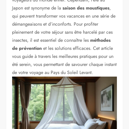
Japon est synonyme de la
saison des moustiques
,
qui peuvent transformer vos vacances en une série de
démangeaisons et d’inconforts. Pour profiter
pleinement de votre séjour sans être harcelé par ces
insectes, il est essentiel de connaître les
méthodes
de prévention
et les solutions efficaces. Cet article
vous guide à travers les meilleures pratiques pour un
été serein, vous permettant de savourer chaque instant
de votre voyage au Pays du Soleil Levant.