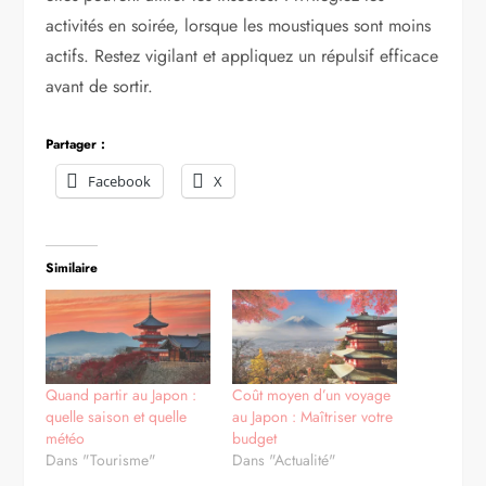
activités en soirée, lorsque les moustiques sont moins
actifs. Restez vigilant et appliquez un répulsif efficace
avant de sortir.
Partager :
Facebook
X
Similaire
Quand partir au Japon :
Coût moyen d’un voyage
quelle saison et quelle
au Japon : Maîtriser votre
météo
budget
Dans "Tourisme"
Dans "Actualité"