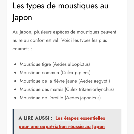
Les types de moustiques au
Japon
Au Japon, plusieurs espèces de moustiques peuvent
nuire au confort estival. Voici les types les plus
courants :
Moustique tigre (Aedes albopictus)
Moustique commun (Culex pipiens)
Moustique de la fièvre jaune (Aedes aegypti)
Moustique des marais (Culex tritaeniorhynchus)
Moustique de l’oreille (Aedes japonicus)
A LIRE AUSSI :
Les étapes essentielles
pour une expatriation réussie au Japon