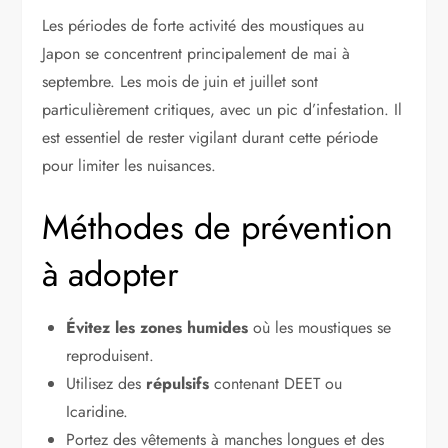
Les périodes de forte activité des moustiques au
Japon se concentrent principalement de mai à
septembre. Les mois de juin et juillet sont
particulièrement critiques, avec un pic d’infestation. Il
est essentiel de rester vigilant durant cette période
pour limiter les nuisances.
Méthodes de prévention
à adopter
Évitez les zones humides
où les moustiques se
reproduisent.
Utilisez des
répulsifs
contenant DEET ou
Icaridine.
Portez des vêtements à manches longues et des