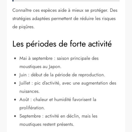
Connaître ces espèces aide à mieux se protéger. Des
stratégies adaptées permettent de réduire les risques
de piqûres.
Les périodes de forte activité
Mai à septembre : saison principale des
moustiques au Japon.
Juin : début de la période de reproduction.
Juillet : pic d’activité, avec une augmentation des
nuisances.
Août : chaleur et humidité favorisent la
prolifération.
Septembre : activité en déclin, mais les
moustiques restent présents.