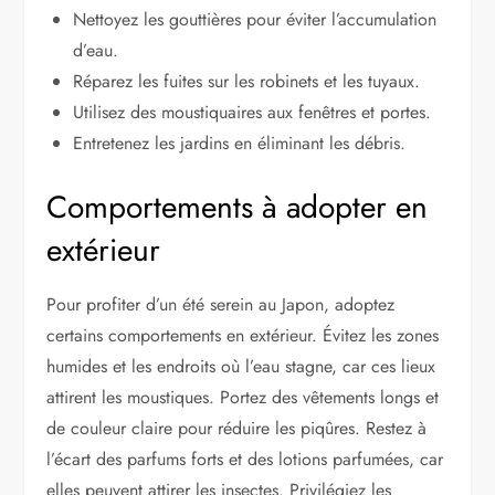
Nettoyez les gouttières pour éviter l’accumulation
d’eau.
Réparez les fuites sur les robinets et les tuyaux.
Utilisez des moustiquaires aux fenêtres et portes.
Entretenez les jardins en éliminant les débris.
Comportements à adopter en
extérieur
Pour profiter d’un été serein au Japon, adoptez
certains comportements en extérieur. Évitez les zones
humides et les endroits où l’eau stagne, car ces lieux
attirent les moustiques. Portez des vêtements longs et
de couleur claire pour réduire les piqûres. Restez à
l’écart des parfums forts et des lotions parfumées, car
elles peuvent attirer les insectes. Privilégiez les