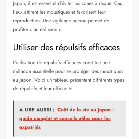
Japon, il est essentiel d’éviter les zones à risque. Ces
lieux attirent les moustiques et favorisent leur
reproduction. Une vigilance accrue permet de
profiter d’un été serein.
Utiliser des répulsifs efficaces
L’utilisation de répulsifs efficaces constitue une
méthode essentielle pour se protéger des moustiques
au Japon. Voici un tableau présentant différents types
de répulsifs et leur efficacité.
A LIRE AUSSI :
Coût de la vie au Japon :
guide complet et conseils utiles pour les
expatriés