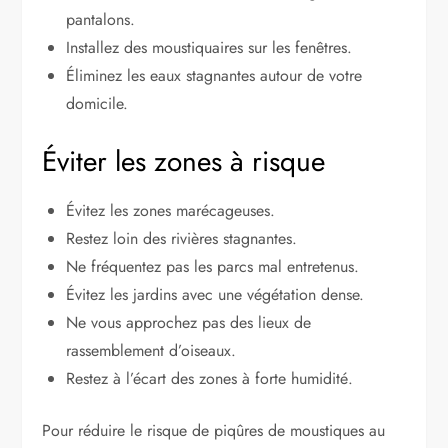
pantalons.
Installez des moustiquaires sur les fenêtres.
Éliminez les eaux stagnantes autour de votre
domicile.
Éviter les zones à risque
Évitez les zones marécageuses.
Restez loin des rivières stagnantes.
Ne fréquentez pas les parcs mal entretenus.
Évitez les jardins avec une végétation dense.
Ne vous approchez pas des lieux de
rassemblement d’oiseaux.
Restez à l’écart des zones à forte humidité.
Pour réduire le risque de piqûres de moustiques au