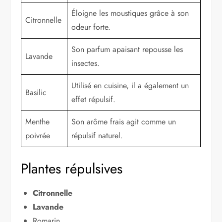
Éloigne les moustiques grâce à son
Citronnelle
odeur forte.
Son parfum apaisant repousse les
Lavande
insectes.
Utilisé en cuisine, il a également un
Basilic
effet répulsif.
Menthe
Son arôme frais agit comme un
poivrée
répulsif naturel.
Plantes répulsives
Citronnelle
Lavande
Romarin