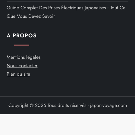
Guide Complet Des Prises Électriques Japonaises : Tout Ce
Que Vous Devez Savoir
A PROPOS
Mentions légales
Nous contacter
Plan du site
Copyright @ 2026 Tous droits réservés - japon-voyage.com