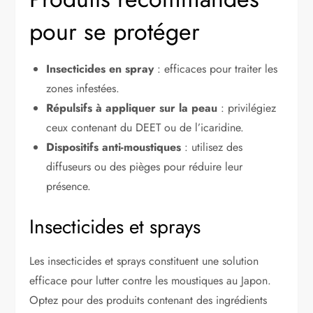
pour se protéger
Insecticides en spray
: efficaces pour traiter les
zones infestées.
Répulsifs à appliquer sur la peau
: privilégiez
ceux contenant du DEET ou de l’icaridine.
Dispositifs anti-moustiques
: utilisez des
diffuseurs ou des pièges pour réduire leur
présence.
Insecticides et sprays
Les insecticides et sprays constituent une solution
efficace pour lutter contre les moustiques au Japon.
Optez pour des produits contenant des ingrédients