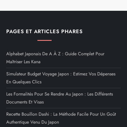
PAGES ET ARTICLES PHARES
Alphabet Japonais De A À Z : Guide Complet Pour
Maîtriser Les Kana
Simulateur Budget Voyage Japon : Estimez Vos Dépenses
En Quelques Clics
Les Formalités Pour Se Rendre Au Japon : Les Différents
Documents Et Visas
Recette Bouillon Dashi : La Méthode Facile Pour Un Goût
Authentique Venu Du Japon