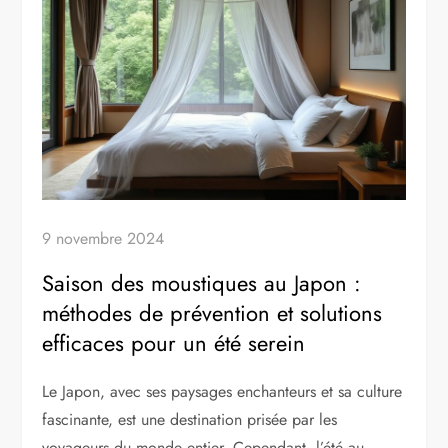
9 novembre 2024
Saison des moustiques au Japon :
méthodes de prévention et solutions
efficaces pour un été serein
Le Japon, avec ses paysages enchanteurs et sa culture
fascinante, est une destination prisée par les
voyageurs du monde entier. Cependant, l’été au