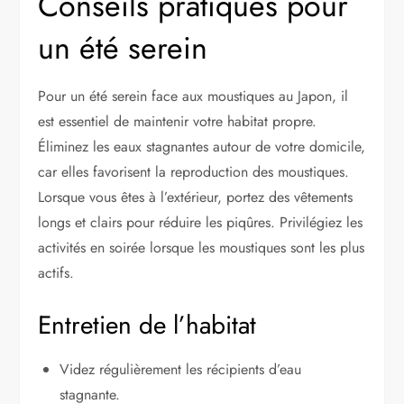
Conseils pratiques pour
un été serein
Pour un été serein face aux moustiques au Japon, il
est essentiel de maintenir votre habitat propre.
Éliminez les eaux stagnantes autour de votre domicile,
car elles favorisent la reproduction des moustiques.
Lorsque vous êtes à l’extérieur, portez des vêtements
longs et clairs pour réduire les piqûres. Privilégiez les
activités en soirée lorsque les moustiques sont les plus
actifs.
Entretien de l’habitat
Videz régulièrement les récipients d’eau
stagnante.