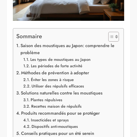
Sommaire
Saison des moustiques au Japon: comprendre le
problème
Les types de moustiques au Japon
Les périodes de forte activité
Méthodes de prévention à adopter
Éviter les zones à risque
Utiliser des répulsifs efficaces
Solutions naturelles contre les moustiques
Plantes répulsives
Recettes maison de répulsifs
Produits recommandés pour se protéger
Insecticides et sprays
Dispositifs anti-moustiques
Conseils pratiques pour un été serein