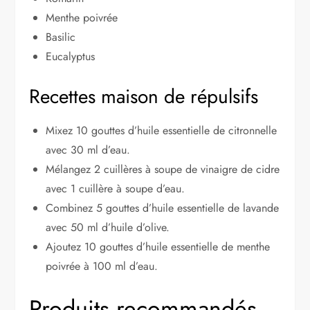
Menthe poivrée
Basilic
Eucalyptus
Recettes maison de répulsifs
Mixez 10 gouttes d’huile essentielle de citronnelle
avec 30 ml d’eau.
Mélangez 2 cuillères à soupe de vinaigre de cidre
avec 1 cuillère à soupe d’eau.
Combinez 5 gouttes d’huile essentielle de lavande
avec 50 ml d’huile d’olive.
Ajoutez 10 gouttes d’huile essentielle de menthe
poivrée à 100 ml d’eau.
Produits recommandés