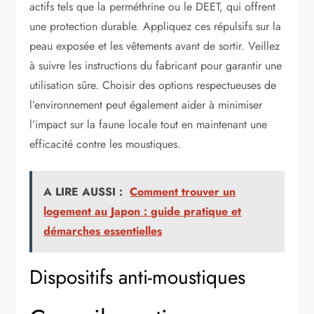
actifs tels que la perméthrine ou le DEET, qui offrent
une protection durable. Appliquez ces répulsifs sur la
peau exposée et les vêtements avant de sortir. Veillez
à suivre les instructions du fabricant pour garantir une
utilisation sûre. Choisir des options respectueuses de
l’environnement peut également aider à minimiser
l’impact sur la faune locale tout en maintenant une
efficacité contre les moustiques.
A LIRE AUSSI :
Comment trouver un
logement au Japon : guide pratique et
démarches essentielles
Dispositifs anti-moustiques