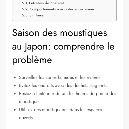
Entretien de l’habitat
Comportements à adopter en extérieur
Similaire
Saison des moustiques
au Japon: comprendre le
problème
Surveillez les zones humides et les rivières.
Évitez les endroits avec des déchets stagnants.
Restez à l’intérieur durant les heures de pointe des
moustiques.
Utilisez des moustiquaires dans les espaces
ouverts.