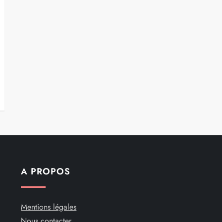
A PROPOS
Mentions légales
Nous contacter