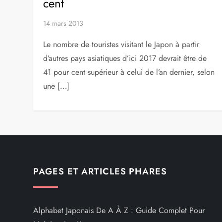
cent
14 mars 2013
Le nombre de touristes visitant le Japon à partir
d’autres pays asiatiques d’ici 2017 devrait être de
41 pour cent supérieur à celui de l’an dernier, selon
une […]
PAGES ET ARTICLES PHARES
Alphabet Japonais De A À Z : Guide Complet Pour