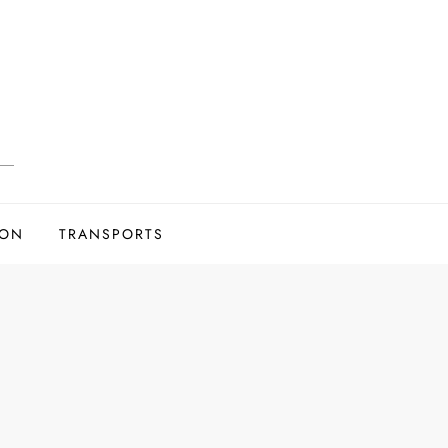
ION
TRANSPORTS