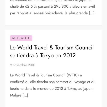
chuté de 62,5 % passant à 295 800 visiteurs en avril
par rapport à l’année précédente, la plus grande […]
ACTUALITÉ
Le World Travel & Tourism Council
se tiendra à Tokyo en 2012
9 novembre 2010
Le World Travel & Tourism Council (WTTC) a
confirmé qu’elle tiendra son sommet du voyage et du
tourisme dans le monde de 2012 à Tokyo, au Japon.
Malgré […]