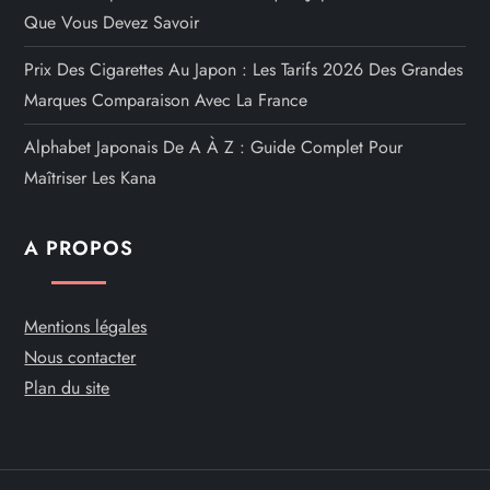
Que Vous Devez Savoir
Prix Des Cigarettes Au Japon : Les Tarifs 2026 Des Grandes
Marques Comparaison Avec La France
Alphabet Japonais De A À Z : Guide Complet Pour
Maîtriser Les Kana
A PROPOS
Mentions légales
Nous contacter
Plan du site