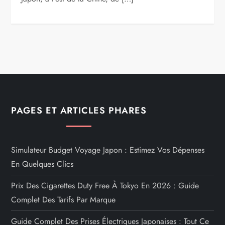
PAGES ET ARTICLES PHARES
Simulateur Budget Voyage Japon : Estimez Vos Dépenses
En Quelques Clics
Prix Des Cigarettes Duty Free À Tokyo En 2026 : Guide
Complet Des Tarifs Par Marque
Guide Complet Des Prises Électriques Japonaises : Tout Ce