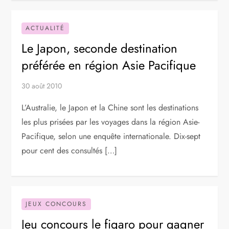
ACTUALITÉ
Le Japon, seconde destination
préférée en région Asie Pacifique
30 août 2010
L’Australie, le Japon et la Chine sont les destinations
les plus prisées par les voyages dans la région Asie-
Pacifique, selon une enquête internationale. Dix-sept
pour cent des consultés […]
JEUX CONCOURS
Jeu concours le figaro pour gagner