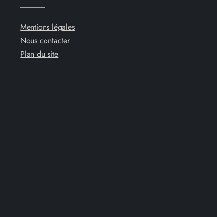
Mentions légales
Nous contacter
Plan du site