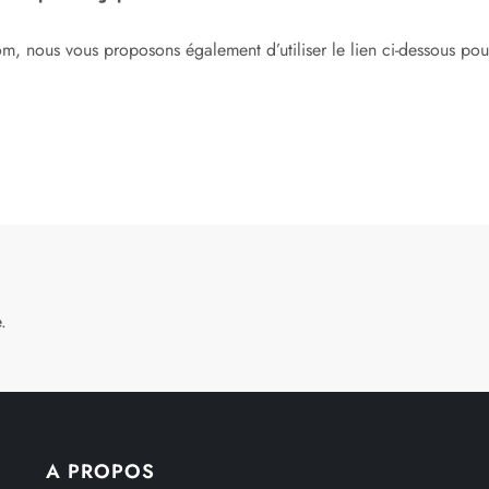
om, nous vous proposons également d’utiliser le lien ci-dessous po
.
A PROPOS