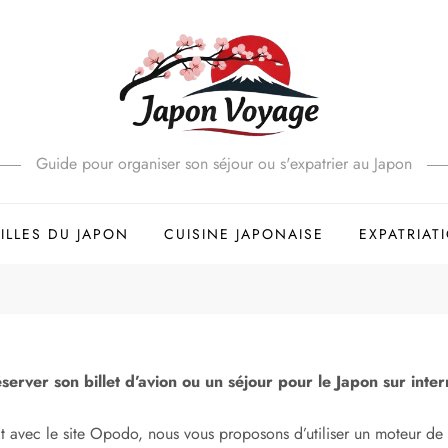
Guide pour organiser son séjour ou s'expatrier au Japon
ILLES DU JAPON
CUISINE JAPONAISE
EXPATRIAT
erver son billet d’avion ou un séjour pour le Japon sur inter
at avec le site Opodo, nous vous proposons d’utiliser un moteur de 