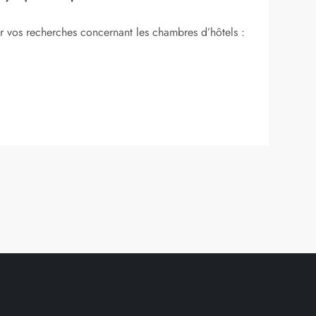
ur vos recherches concernant les chambres d’hôtels :