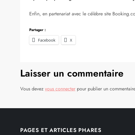
Enfin, en partenariat avec le célèbre site Booking.c
Partager :
Facebook
X
Laisser un commentaire
Vous devez
vous connecter
pour publier un commentaire
PAGES ET ARTICLES PHARES