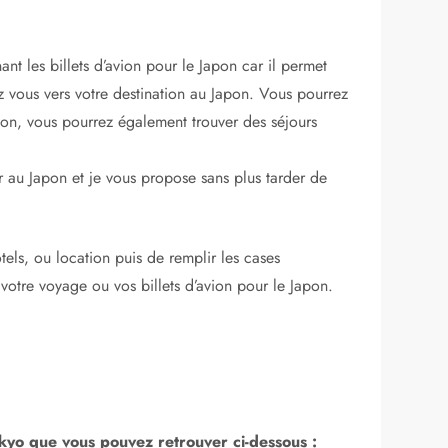
nt les billets d’avion pour le Japon car il permet
z vous vers votre destination au Japon. Vous pourrez
pon, vous pourrez également trouver des séjours
 au Japon et je vous propose sans plus tarder de
tels, ou location puis de remplir les cases
r votre voyage ou vos billets d’avion pour le Japon.
yo que vous pouvez retrouver ci-dessous :