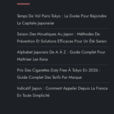
Temps De Vol Paris Tokyo : La Durée Pour Rejoindre
La Capitale Japonaise
Saison Des Moustiques Au Japon : Méthodes De
Prévention Et Solutions Efficaces Pour Un Été Serein
Alphabet Japonais De A À Z : Guide Complet Pour
Maîtriser Les Kana
Prix Des Cigarettes Duty Free À Tokyo En 2026 :
Guide Complet Des Tarifs Par Marque
Indicatif Japon : Comment Appeler Depuis La France
En Toute Simplicité