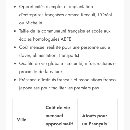
Opportunités d’emploi et implantation
d’entreprises françaises comme Renault, L’Oréal
ou Michelin
Taille de la communauté française et accès aux
écoles homologuées AEFE
Coût mensuel réaliste pour une personne seule
(loyer, alimentation, transports)
Qualité de vie globale : sécurité, infrastructures et
proximité de la nature
Présence d’Instituts français et associations franco-
japonaises pour faciliter les premiers pas
Coût de vie
mensuel
Atouts pour
Ville
approximatif
un Français