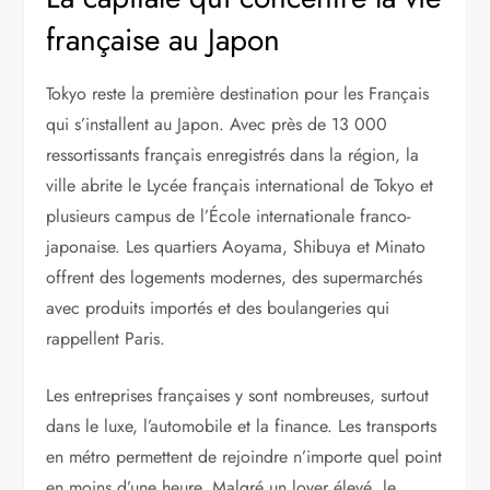
française au Japon
Tokyo reste la première destination pour les Français
qui s’installent au Japon. Avec près de 13 000
ressortissants français enregistrés dans la région, la
ville abrite le Lycée français international de Tokyo et
plusieurs campus de l’École internationale franco-
japonaise. Les quartiers Aoyama, Shibuya et Minato
offrent des logements modernes, des supermarchés
avec produits importés et des boulangeries qui
rappellent Paris.
Les entreprises françaises y sont nombreuses, surtout
dans le luxe, l’automobile et la finance. Les transports
en métro permettent de rejoindre n’importe quel point
en moins d’une heure. Malgré un loyer élevé, le