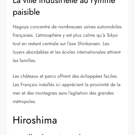
La ville industrielle au rythme
paisible
Nagoya concentre de nombreuses usines automobiles
françaises. L’atmosphère y est plus calme qu’à Tokyo
tout en restant centrale sur l’axe Shinkansen. Les
loyers abordables et les écoles internationales attirent
les familles.
Les châteaux et parcs offrent des échappées faciles.
Les Français installés ici apprécient la proximité de la
mer et des montagnes sans l’agitation des grandes
métropoles.
Hiroshima