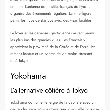
en tram. L’antenne de l’Institut français de Kyushu
organise des événements réguliers. La ville figure
parmi les hubs de startups avec des visas facilités.
Le loyer et les dépenses quotidiennes restent parmi
les plus bas des grandes villes. Les Français y
apprécient la proximité de la Corée et de l’Asie, les
ramens locaux et un rythme de vie moins stressant
qu’à Tokyo.
Yokohama
L’alternative côtière à Tokyo
Yokohama combine l’énergie de la capitale avec un
cadre plus aéré. Moins chère que Tokyo, elle propose