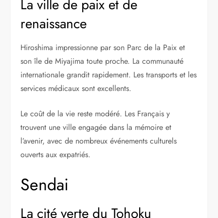
La ville de paix et de
renaissance
Hiroshima impressionne par son Parc de la Paix et
son île de Miyajima toute proche. La communauté
internationale grandit rapidement. Les transports et les
services médicaux sont excellents.
Le coût de la vie reste modéré. Les Français y
trouvent une ville engagée dans la mémoire et
l’avenir, avec de nombreux événements culturels
ouverts aux expatriés.
Sendai
La cité verte du Tohoku