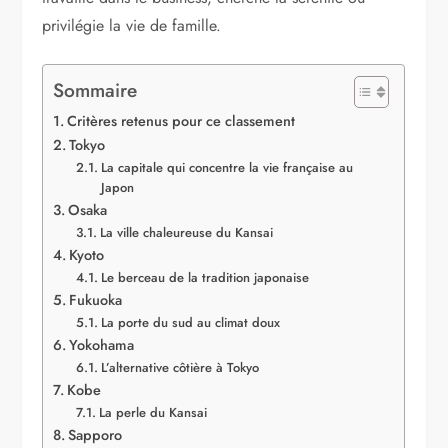
privilégie la vie de famille.
Sommaire
Critères retenus pour ce classement
Tokyo
La capitale qui concentre la vie française au
Japon
Osaka
La ville chaleureuse du Kansai
Kyoto
Le berceau de la tradition japonaise
Fukuoka
La porte du sud au climat doux
Yokohama
L’alternative côtière à Tokyo
Kobe
La perle du Kansai
Sapporo