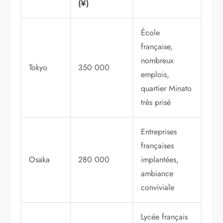
(¥)
École
française,
nombreux
Tokyo
350 000
emplois,
quartier Minato
très prisé
Entreprises
françaises
Osaka
280 000
implantées,
ambiance
conviviale
Lycée français