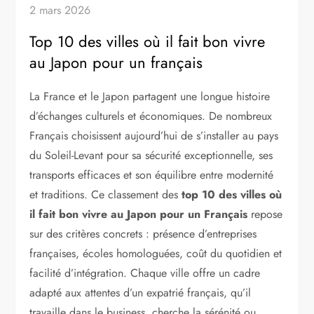
2 mars 2026
Top 10 des villes où il fait bon vivre
au Japon pour un français
La France et le Japon partagent une longue histoire
d’échanges culturels et économiques. De nombreux
Français choisissent aujourd’hui de s’installer au pays
du Soleil-Levant pour sa sécurité exceptionnelle, ses
transports efficaces et son équilibre entre modernité
et traditions. Ce classement des
top 10 des villes où
il fait bon vivre au Japon pour un Français
repose
sur des critères concrets : présence d’entreprises
françaises, écoles homologuées, coût du quotidien et
facilité d’intégration. Chaque ville offre un cadre
adapté aux attentes d’un expatrié français, qu’il
travaille dans le business, cherche la sérénité ou