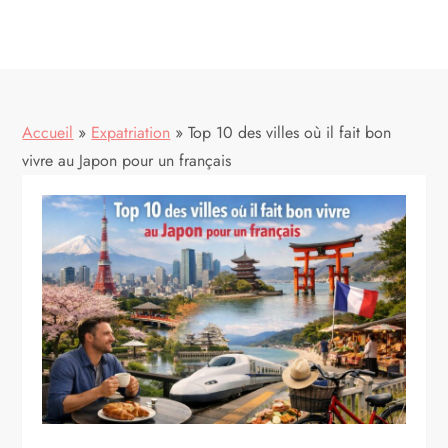
Accueil
»
Expatriation
»
Top 10 des villes où il fait bon
vivre au Japon pour un français