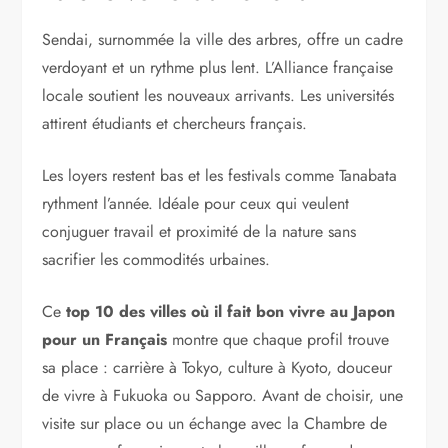
Sendai, surnommée la ville des arbres, offre un cadre
verdoyant et un rythme plus lent. L’Alliance française
locale soutient les nouveaux arrivants. Les universités
attirent étudiants et chercheurs français.
Les loyers restent bas et les festivals comme Tanabata
rythment l’année. Idéale pour ceux qui veulent
conjuguer travail et proximité de la nature sans
sacrifier les commodités urbaines.
Ce
top 10 des villes où il fait bon vivre au Japon
pour un Français
montre que chaque profil trouve
sa place : carrière à Tokyo, culture à Kyoto, douceur
de vivre à Fukuoka ou Sapporo. Avant de choisir, une
visite sur place ou un échange avec la Chambre de