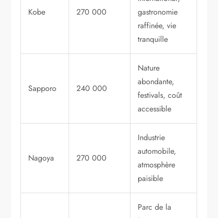
Kobe
270 000
gastronomie
raffinée, vie
tranquille
Nature
abondante,
Sapporo
240 000
festivals, coût
accessible
Industrie
automobile,
Nagoya
270 000
atmosphère
paisible
Parc de la