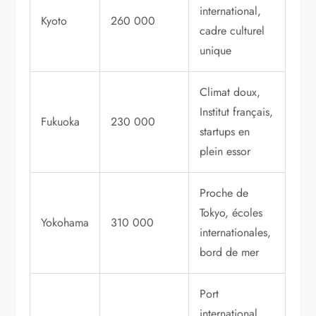
international,
Kyoto
260 000
cadre culturel
unique
Climat doux,
Institut français,
Fukuoka
230 000
startups en
plein essor
Proche de
Tokyo, écoles
Yokohama
310 000
internationales,
bord de mer
Port
international,