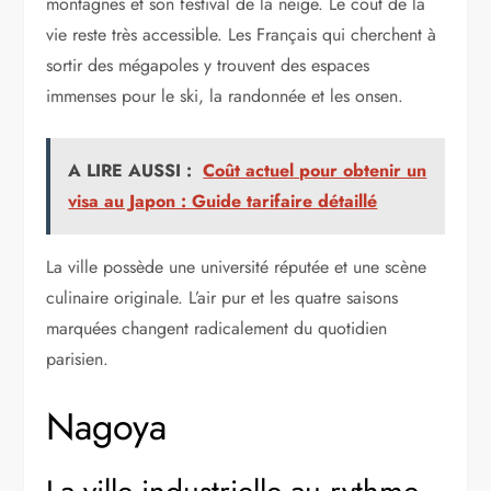
montagnes et son festival de la neige. Le coût de la
vie reste très accessible. Les Français qui cherchent à
sortir des mégapoles y trouvent des espaces
immenses pour le ski, la randonnée et les onsen.
A LIRE AUSSI :
Coût actuel pour obtenir un
visa au Japon : Guide tarifaire détaillé
La ville possède une université réputée et une scène
culinaire originale. L’air pur et les quatre saisons
marquées changent radicalement du quotidien
parisien.
Nagoya