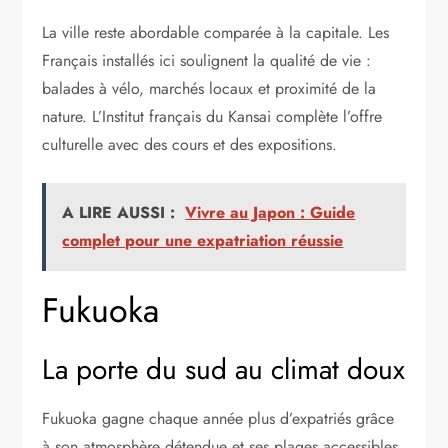
La ville reste abordable comparée à la capitale. Les
Français installés ici soulignent la qualité de vie :
balades à vélo, marchés locaux et proximité de la
nature. L’Institut français du Kansai complète l’offre
culturelle avec des cours et des expositions.
A LIRE AUSSI :
Vivre au Japon : Guide
complet pour une expatriation réussie
Fukuoka
La porte du sud au climat doux
Fukuoka gagne chaque année plus d’expatriés grâce
à son atmosphère détendue et ses plages accessibles