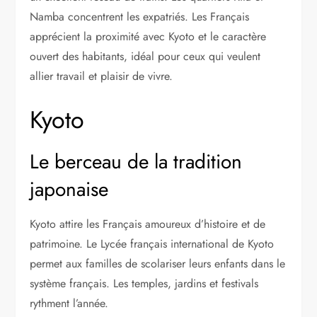
Namba concentrent les expatriés. Les Français
apprécient la proximité avec Kyoto et le caractère
ouvert des habitants, idéal pour ceux qui veulent
allier travail et plaisir de vivre.
Kyoto
Le berceau de la tradition
japonaise
Kyoto attire les Français amoureux d’histoire et de
patrimoine. Le Lycée français international de Kyoto
permet aux familles de scolariser leurs enfants dans le
système français. Les temples, jardins et festivals
rythment l’année.