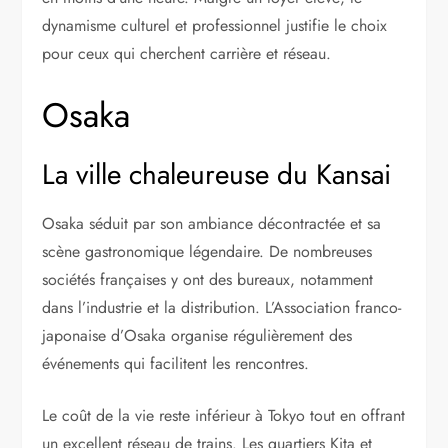
dynamisme culturel et professionnel justifie le choix
pour ceux qui cherchent carrière et réseau.
Osaka
La ville chaleureuse du Kansai
Osaka séduit par son ambiance décontractée et sa
scène gastronomique légendaire. De nombreuses
sociétés françaises y ont des bureaux, notamment
dans l’industrie et la distribution. L’Association franco-
japonaise d’Osaka organise régulièrement des
événements qui facilitent les rencontres.
Le coût de la vie reste inférieur à Tokyo tout en offrant
un excellent réseau de trains. Les quartiers Kita et