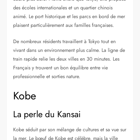
des écoles internationales et un quartier chinois
animé. Le port historique et les parcs en bord de mer
plaisent particulièrement aux familles françaises.
De nombreux résidents travaillent à Tokyo tout en
vivant dans un environnement plus calme. La ligne de
train rapide relie les deux villes en 30 minutes. Les
Français y trouvent un bon équilibre entre vie
professionnelle et sorties nature.
Kobe
La perle du Kansai
Kobe séduit par son mélange de cultures et sa vue sur
la mer. Le bœuf de Kobe est célèbre, mais la ville