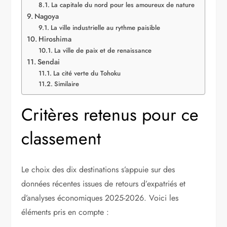
La capitale du nord pour les amoureux de nature
Nagoya
La ville industrielle au rythme paisible
Hiroshima
La ville de paix et de renaissance
Sendai
La cité verte du Tohoku
Similaire
Critères retenus pour ce
classement
Le choix des dix destinations s’appuie sur des
données récentes issues de retours d’expatriés et
d’analyses économiques 2025-2026. Voici les
éléments pris en compte :