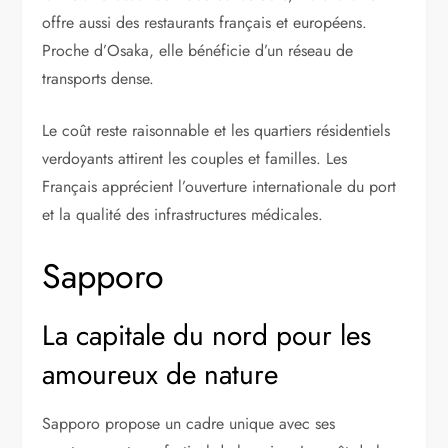
offre aussi des restaurants français et européens.
Proche d’Osaka, elle bénéficie d’un réseau de
transports dense.
Le coût reste raisonnable et les quartiers résidentiels
verdoyants attirent les couples et familles. Les
Français apprécient l’ouverture internationale du port
et la qualité des infrastructures médicales.
Sapporo
La capitale du nord pour les
amoureux de nature
Sapporo propose un cadre unique avec ses