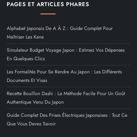
PAGES ET ARTICLES PHARES
Alphabet Japonais De A À Z : Guide Complet Pour
Maîtriser Les Kana
Simulateur Budget Voyage Japon : Estimez Vos Dépenses
En Quelques Clics
Les Formalités Pour Se Rendre Au Japon : Les Différents
Documents Et Visas
Recette Bouillon Dashi : La Méthode Facile Pour Un Goût
Authentique Venu Du Japon
Guide Complet Des Prises Électriques Japonaises : Tout Ce
Que Vous Devez Savoir