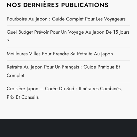
NOS DERNIÈRES PUBLICATIONS
Pourboire Au Japon : Guide Complet Pour Les Voyageurs
Quel Budget Prévoir Pour Un Voyage Au Japon De 15 Jours
?
Meilleures Villes Pour Prendre Sa Retraite Au Japon
Retraite Au Japon Pour Un Français : Guide Pratique Et
Complet
Croisière Japon – Corée Du Sud : Itinéraires Combinés,
Prix Et Conseils