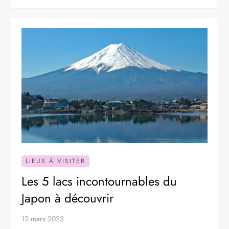
LIEUX À VISITER
Les 5 lacs incontournables du
Japon à découvrir
12 mars 2023