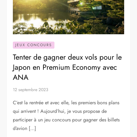
JEUX CONCOURS
Tenter de gagner deux vols pour le
Japon en Premium Economy avec
ANA
12 septembre 2023
C’est la rentrée et avec elle, les premiers bons plans
qui arrivent ! Aujourd’hui, je vous propose de
participer à un jeu concours pour gagner des billets
d’avion […]