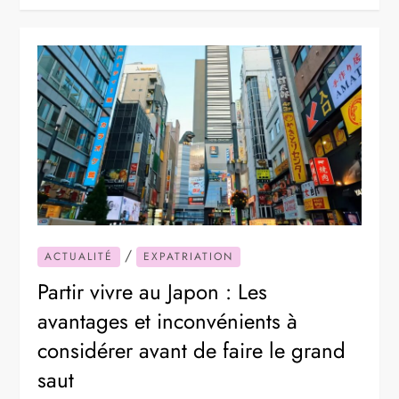
/
ACTUALITÉ
EXPATRIATION
Partir vivre au Japon : Les
avantages et inconvénients à
considérer avant de faire le grand
saut