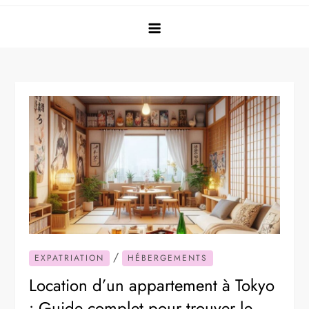
/
EXPATRIATION
HÉBERGEMENTS
Location d’un appartement à Tokyo
: Guide complet pour trouver le