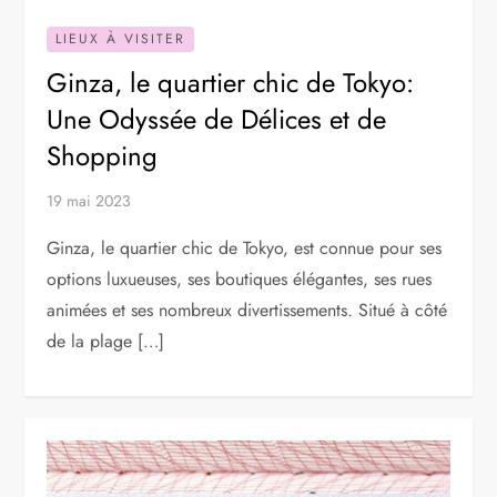
LIEUX À VISITER
Ginza, le quartier chic de Tokyo:
Une Odyssée de Délices et de
Shopping
19 mai 2023
Ginza, le quartier chic de Tokyo, est connue pour ses
options luxueuses, ses boutiques élégantes, ses rues
animées et ses nombreux divertissements. Situé à côté
de la plage […]