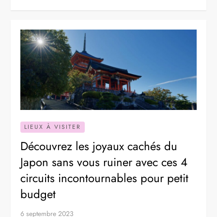
LIEUX À VISITER
Découvrez les joyaux cachés du
Japon sans vous ruiner avec ces 4
circuits incontournables pour petit
budget
6 septembre 2023