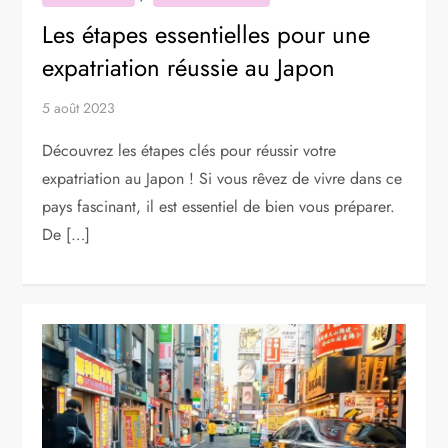
Les étapes essentielles pour une
expatriation réussie au Japon
5 août 2023
Découvrez les étapes clés pour réussir votre
expatriation au Japon ! Si vous rêvez de vivre dans ce
pays fascinant, il est essentiel de bien vous préparer.
De […]