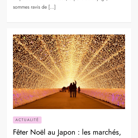
sommes ravis de […]
ACTUALITÉ
Fêter Noël au Japon : les marchés,