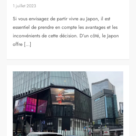
1 juillet 2023
Si vous envisagez de partir vivre au Japon, il est
essentiel de prendre en compte les avantages et les
inconvénients de cette décision. D’un côté, le Japon
offre […]