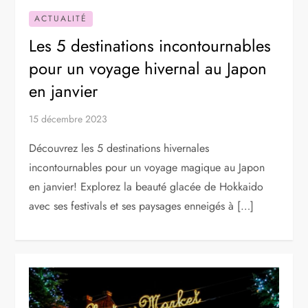
ACTUALITÉ
Les 5 destinations incontournables
pour un voyage hivernal au Japon
en janvier
15 décembre 2023
Découvrez les 5 destinations hivernales
incontournables pour un voyage magique au Japon
en janvier! Explorez la beauté glacée de Hokkaido
avec ses festivals et ses paysages enneigés à […]