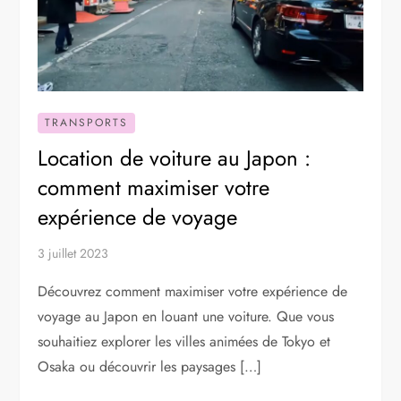
TRANSPORTS
Location de voiture au Japon :
comment maximiser votre
expérience de voyage
3 juillet 2023
Découvrez comment maximiser votre expérience de
voyage au Japon en louant une voiture. Que vous
souhaitiez explorer les villes animées de Tokyo et
Osaka ou découvrir les paysages […]