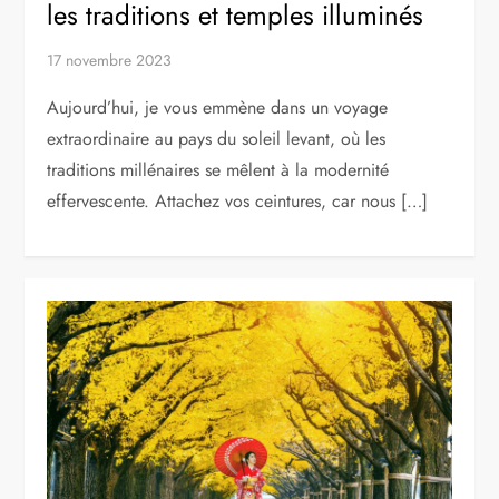
les traditions et temples illuminés
17 novembre 2023
Aujourd’hui, je vous emmène dans un voyage
extraordinaire au pays du soleil levant, où les
traditions millénaires se mêlent à la modernité
effervescente. Attachez vos ceintures, car nous […]