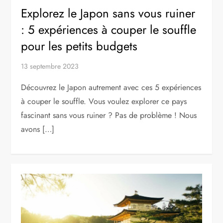
Explorez le Japon sans vous ruiner
: 5 expériences à couper le souffle
pour les petits budgets
13 septembre 2023
Découvrez le Japon autrement avec ces 5 expériences
à couper le souffle. Vous voulez explorer ce pays
fascinant sans vous ruiner ? Pas de problème ! Nous
avons […]