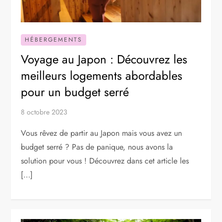
HÉBERGEMENTS
Voyage au Japon : Découvrez les
meilleurs logements abordables
pour un budget serré
8 octobre 2023
Vous rêvez de partir au Japon mais vous avez un
budget serré ? Pas de panique, nous avons la
solution pour vous ! Découvrez dans cet article les
[…]