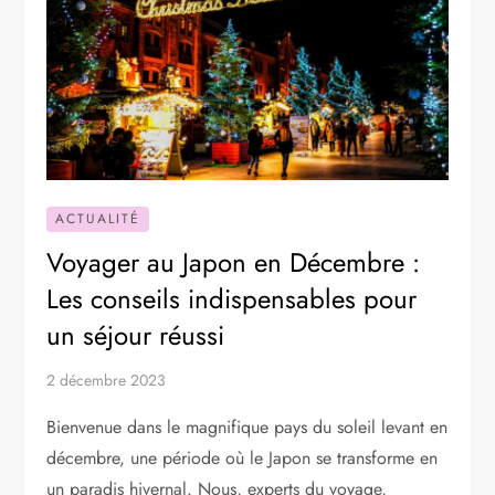
ACTUALITÉ
Voyager au Japon en Décembre :
Les conseils indispensables pour
un séjour réussi
2 décembre 2023
Bienvenue dans le magnifique pays du soleil levant en
décembre, une période où le Japon se transforme en
un paradis hivernal. Nous, experts du voyage,