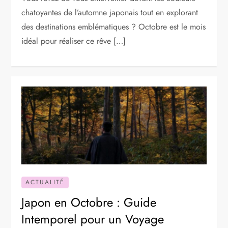
chatoyantes de l’automne japonais tout en explorant
des destinations emblématiques ? Octobre est le mois
idéal pour réaliser ce rêve […]
ACTUALITÉ
Japon en Octobre : Guide
Intemporel pour un Voyage