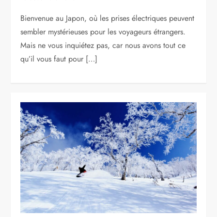
Bienvenue au Japon, où les prises électriques peuvent
sembler mystérieuses pour les voyageurs étrangers.
Mais ne vous inquiétez pas, car nous avons tout ce
qu’il vous faut pour […]