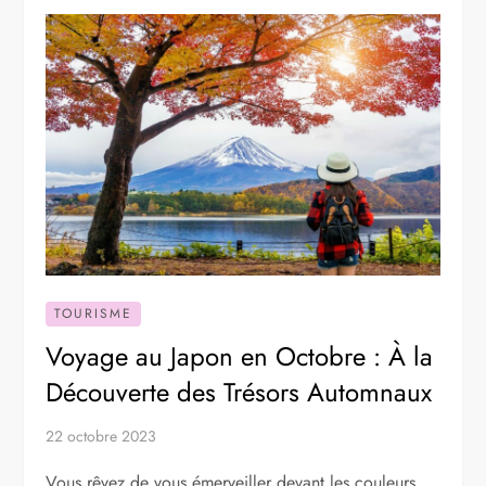
TOURISME
Voyage au Japon en Octobre : À la
Découverte des Trésors Automnaux
22 octobre 2023
Vous rêvez de vous émerveiller devant les couleurs