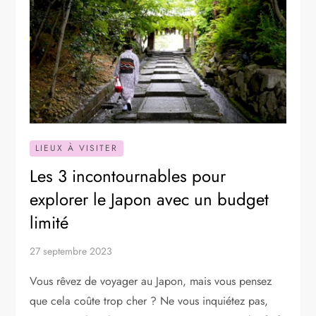
LIEUX À VISITER
Les 3 incontournables pour
explorer le Japon avec un budget
limité
27 septembre 2023
Vous rêvez de voyager au Japon, mais vous pensez
que cela coûte trop cher ? Ne vous inquiétez pas,