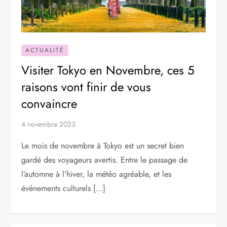
ACTUALITÉ
Visiter Tokyo en Novembre, ces 5
raisons vont finir de vous
convaincre
4 novembre 2023
Le mois de novembre à Tokyo est un secret bien
gardé des voyageurs avertis. Entre le passage de
l’automne à l’hiver, la météo agréable, et les
événements culturels […]