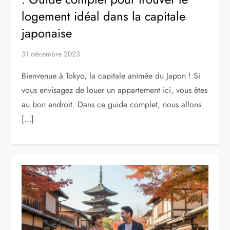
logement idéal dans la capitale
japonaise
31 décembre 2023
Bienvenue à Tokyo, la capitale animée du Japon ! Si
vous envisagez de louer un appartement ici, vous êtes
au bon endroit. Dans ce guide complet, nous allons
[…]