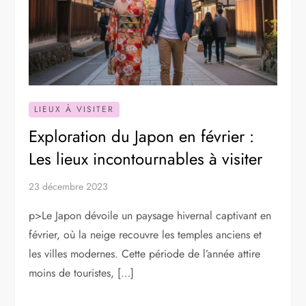
LIEUX À VISITER
Exploration du Japon en février :
Les lieux incontournables à visiter
23 décembre 2023
p>Le Japon dévoile un paysage hivernal captivant en
février, où la neige recouvre les temples anciens et
les villes modernes. Cette période de l’année attire
moins de touristes, […]