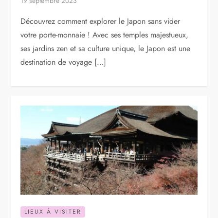
19 septembre 2023
Découvrez comment explorer le Japon sans vider
votre porte-monnaie ! Avec ses temples majestueux,
ses jardins zen et sa culture unique, le Japon est une
destination de voyage […]
LIEUX À VISITER