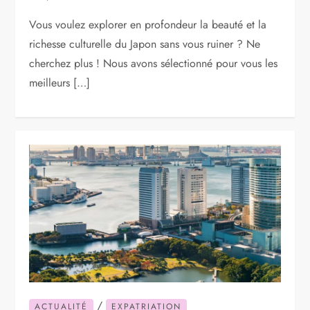
Vous voulez explorer en profondeur la beauté et la
richesse culturelle du Japon sans vous ruiner ? Ne
cherchez plus ! Nous avons sélectionné pour vous les
meilleurs […]
/
ACTUALITÉ
EXPATRIATION