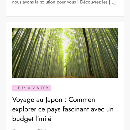
nous avons la solution pour vous ! Découvrez les […]
LIEUX À VISITER
Voyage au Japon : Comment
explorer ce pays fascinant avec un
budget limité