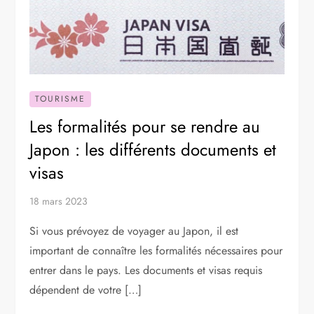
TOURISME
Les formalités pour se rendre au
Japon : les différents documents et
visas
18 mars 2023
Si vous prévoyez de voyager au Japon, il est
important de connaître les formalités nécessaires pour
entrer dans le pays. Les documents et visas requis
dépendent de votre […]