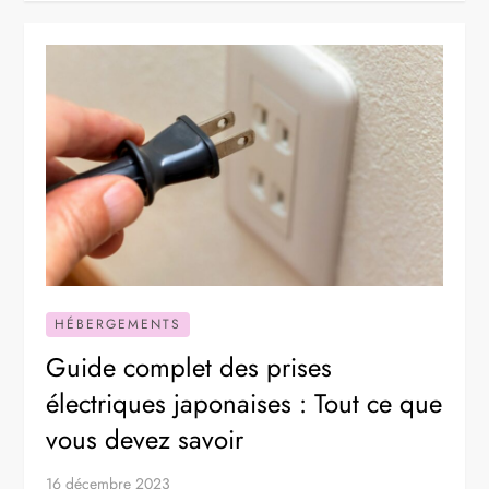
HÉBERGEMENTS
Guide complet des prises
électriques japonaises : Tout ce que
vous devez savoir
16 décembre 2023