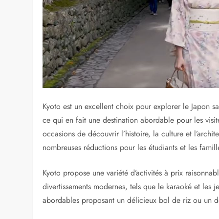
Explorer Kyoto sans se ru