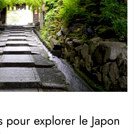
lorer le Japon avec un budget limité