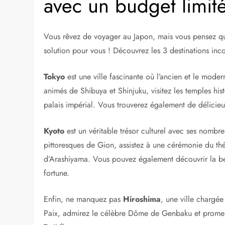
27 septembre 2023
Les 3 incontournable
avec un budget limit
Vous rêvez de voyager au Japon, mais vous pensez qu
solution pour vous ! Découvrez les 3 destinations inc