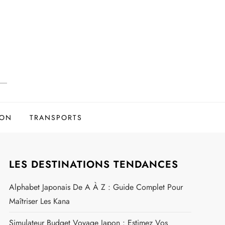
ION
TRANSPORTS