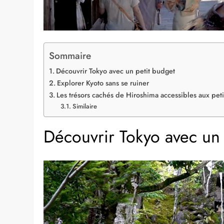
Sommaire
Découvrir Tokyo avec un petit budget