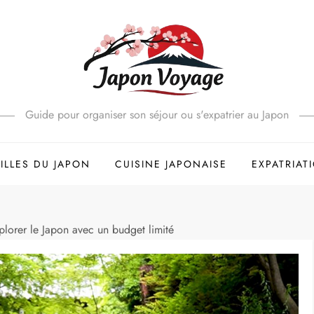
Guide pour organiser son séjour ou s'expatrier au Japon
ILLES DU JAPON
CUISINE JAPONAISE
EXPATRIAT