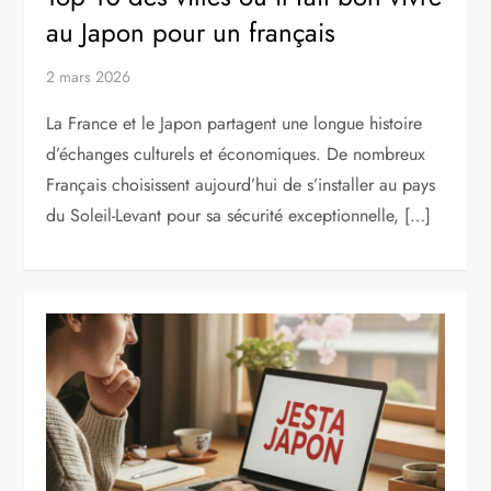
au Japon pour un français
2 mars 2026
La France et le Japon partagent une longue histoire
d’échanges culturels et économiques. De nombreux
Français choisissent aujourd’hui de s’installer au pays
du Soleil-Levant pour sa sécurité exceptionnelle, […]