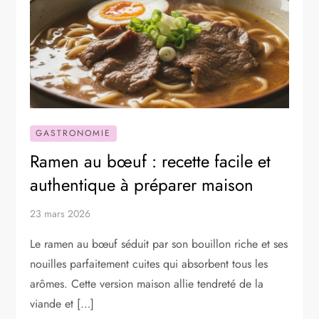
GASTRONOMIE
Ramen au bœuf : recette facile et
authentique à préparer maison
23 mars 2026
Le ramen au bœuf séduit par son bouillon riche et ses
nouilles parfaitement cuites qui absorbent tous les
arômes. Cette version maison allie tendreté de la
viande et […]