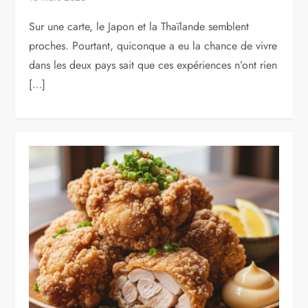
Sur une carte, le Japon et la Thaïlande semblent
proches. Pourtant, quiconque a eu la chance de vivre
dans les deux pays sait que ces expériences n’ont rien
[…]