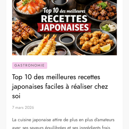
GASTRONOMIE
Top 10 des meilleures recettes
japonaises faciles à réaliser chez
soi
7 mars 2026
La cuisine japonaise attire de plus en plus d’amateurs
avec ses saveurs équilibrées et ses ingrédients frais.