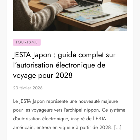
TOURISME
JESTA Japon : guide complet sur
l’autorisation électronique de
voyage pour 2028
23 février 2026
Le JESTA Japon représente une nouveauté majeure
pour les voyageurs vers l’archipel nippon. Ce système
d’autorisation électronique, inspiré de l’ESTA
américain, entrera en vigueur à partir de 2028. […]