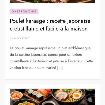
GASTRONOMIE
Poulet karaage : recette japonaise
croustillante et facile à la maison
15 mars 2026
Le poulet karaage représente un plat emblématique
de la cuisine japonaise, connu pour sa texture
croustillante à l’extérieur et juteuse à l’intérieur. Cette
version frite du poulet mariné […]