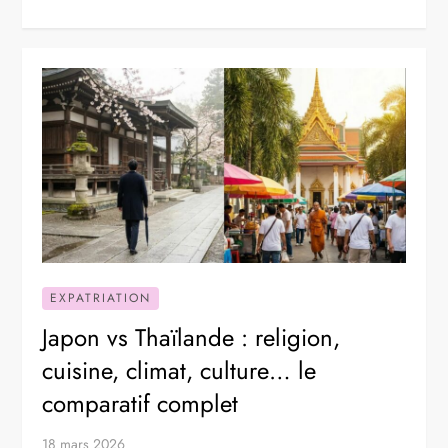
EXPATRIATION
Japon vs Thaïlande : religion,
cuisine, climat, culture… le
comparatif complet
18 mars 2026