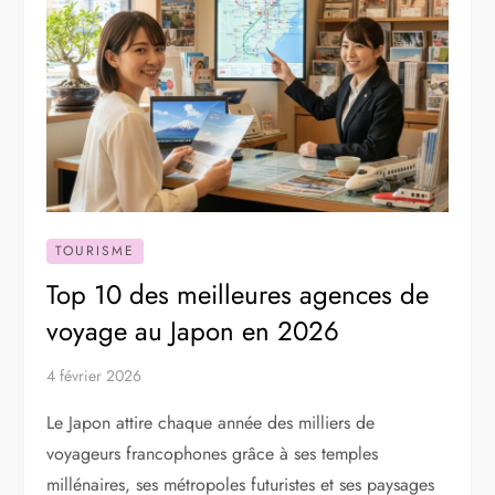
TOURISME
Top 10 des meilleures agences de
voyage au Japon en 2026
4 février 2026
Le Japon attire chaque année des milliers de
voyageurs francophones grâce à ses temples
millénaires, ses métropoles futuristes et ses paysages