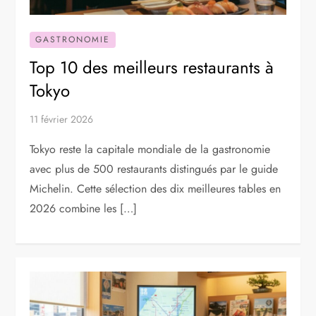
GASTRONOMIE
Top 10 des meilleurs restaurants à
Tokyo
11 février 2026
Tokyo reste la capitale mondiale de la gastronomie
avec plus de 500 restaurants distingués par le guide
Michelin. Cette sélection des dix meilleures tables en
2026 combine les […]