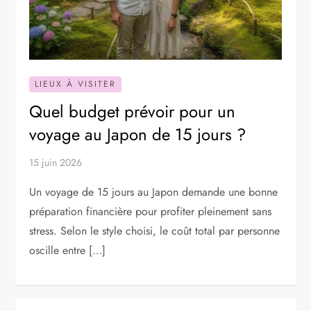
LIEUX À VISITER
Quel budget prévoir pour un
voyage au Japon de 15 jours ?
15 juin 2026
Un voyage de 15 jours au Japon demande une bonne
préparation financière pour profiter pleinement sans
stress. Selon le style choisi, le coût total par personne
oscille entre […]