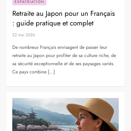
EXPATRIATION
Retraite au Japon pour un Français
: guide pratique et complet
22 mai 2026
De nombreux Français envisagent de passer leur
retraite au Japon pour profiter de sa culture riche, de
sa sécurité exceptionnelle et de ses paysages variés.
Ce pays combine […]