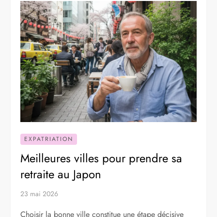
EXPATRIATION
Meilleures villes pour prendre sa
retraite au Japon
23 mai 2026
Choisir la bonne ville constitue une étape décisive