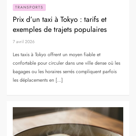
TRANSPORTS
Prix d’un taxi à Tokyo : tarifs et
exemples de trajets populaires
7 avril 2026
Les taxis à Tokyo offrent un moyen fiable et
confortable pour circuler dans une ville dense où les
bagages ou les horaires serrés compliquent parfois
les déplacements en […]