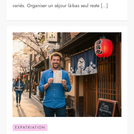
variés. Organiser un séjour là-bas seul reste […]
EXPATRIATION