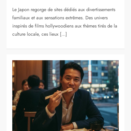
Le Japon regorge de sites dédiés aux divertissements
familiaux et aux sensations extrêmes. Des univers
inspirés de films hollywoodiens aux thèmes tirés de la
culture locale, ces lieux […]