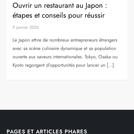
Ouvrir un restaurant au Japon :
étapes et conseils pour réussir
9 janvier 2026
Le Japon attire de nombreux entrepreneurs étrangers
avec sa scène culinaire dynamique et sa population
ouverte aux saveurs internationales. Tokyo, Osaka ou
Kyoto regorgent d’opportunités pour lancer un […]
PAGES ET ARTICLES PHARES