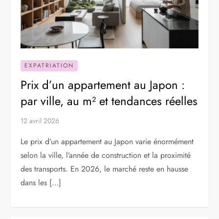
EXPATRIATION
Prix d’un appartement au Japon :
par ville, au m² et tendances réelles
12 avril 2026
Le prix d’un appartement au Japon varie énormément
selon la ville, l’année de construction et la proximité
des transports. En 2026, le marché reste en hausse
dans les […]