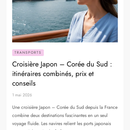
TRANSPORTS
Croisière Japon – Corée du Sud :
itinéraires combinés, prix et
conseils
1 mai 2026
Une croisière Japon – Corée du Sud depuis la France
combine deux destinations fascinantes en un seul
voyage fluide. Les navires relient les ports japonais