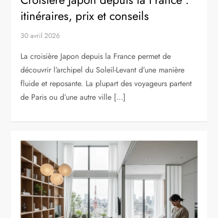
itinéraires, prix et conseils
30 avril 2026
La croisière Japon depuis la France permet de
découvrir l’archipel du Soleil-Levant d’une manière
fluide et reposante. La plupart des voyageurs partent
de Paris ou d’une autre ville […]