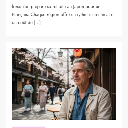
lorsqu’on prépare sa retraite au Japon pour un
Français. Chaque région offre un rythme, un climat et
un coût de […]