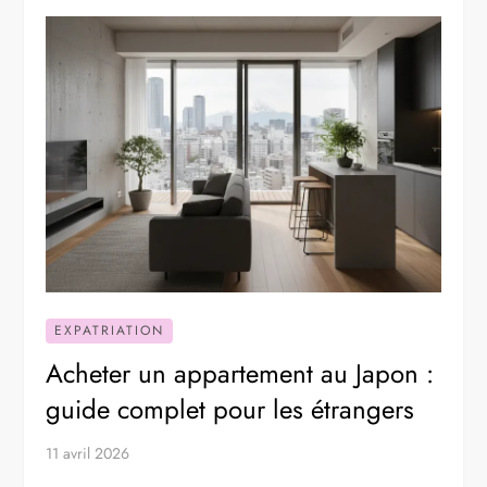
EXPATRIATION
Acheter un appartement au Japon :
guide complet pour les étrangers
11 avril 2026