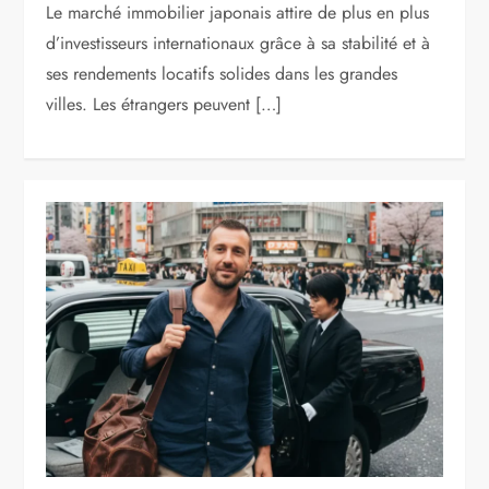
Le marché immobilier japonais attire de plus en plus
d’investisseurs internationaux grâce à sa stabilité et à
ses rendements locatifs solides dans les grandes
villes. Les étrangers peuvent […]