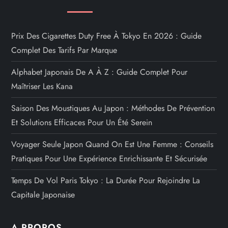
Prix Des Cigarettes Duty Free À Tokyo En 2026 : Guide
Complet Des Tarifs Par Marque
Alphabet Japonais De A À Z : Guide Complet Pour
Maîtriser Les Kana
Saison Des Moustiques Au Japon : Méthodes De Prévention
Et Solutions Efficaces Pour Un Été Serein
Voyager Seule Japon Quand On Est Une Femme : Conseils
Pratiques Pour Une Expérience Enrichissante Et Sécurisée
Temps De Vol Paris Tokyo : La Durée Pour Rejoindre La
Capitale Japonaise
A PROPOS