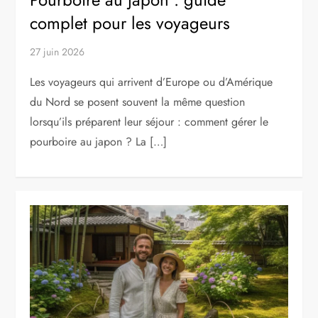
complet pour les voyageurs
27 juin 2026
Les voyageurs qui arrivent d’Europe ou d’Amérique
du Nord se posent souvent la même question
lorsqu’ils préparent leur séjour : comment gérer le
pourboire au japon ? La […]