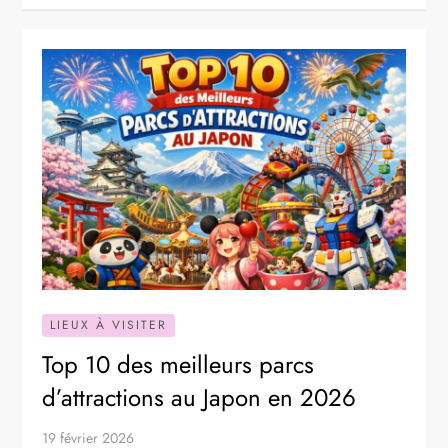
LIEUX À VISITER
Top 10 des meilleurs parcs
d’attractions au Japon en 2026
19 février 2026