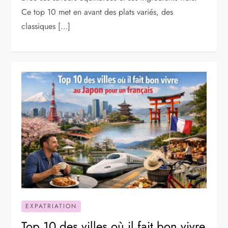
Ce top 10 met en avant des plats variés, des
classiques […]
EXPATRIATION
Top 10 des villes où il fait bon vivre