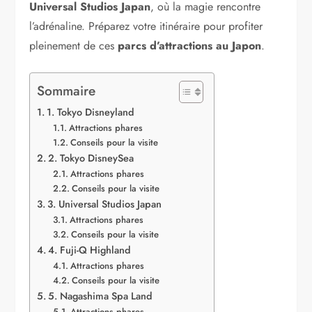
Universal Studios Japan
, où la magie rencontre
l’adrénaline. Préparez votre itinéraire pour profiter
pleinement de ces
parcs d’attractions au Japon
.
Sommaire
1. Tokyo Disneyland
Attractions phares
Conseils pour la visite
2. Tokyo DisneySea
Attractions phares
Conseils pour la visite
3. Universal Studios Japan
Attractions phares
Conseils pour la visite
4. Fuji-Q Highland
Attractions phares
Conseils pour la visite
5. Nagashima Spa Land
Attractions phares