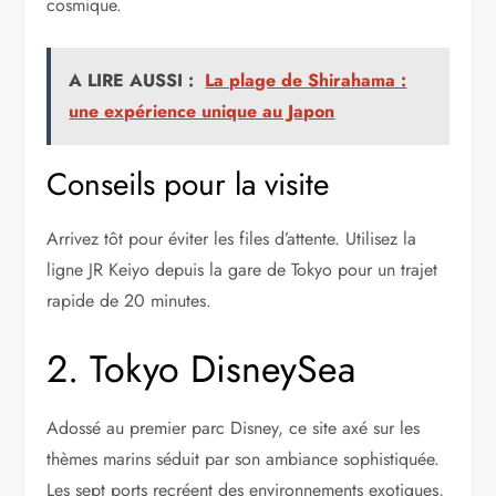
cosmique.
A LIRE AUSSI :
La plage de Shirahama :
une expérience unique au Japon
Conseils pour la visite
Arrivez tôt pour éviter les files d’attente. Utilisez la
ligne JR Keiyo depuis la gare de Tokyo pour un trajet
rapide de 20 minutes.
2. Tokyo DisneySea
Adossé au premier parc Disney, ce site axé sur les
thèmes marins séduit par son ambiance sophistiquée.
Les sept ports recréent des environnements exotiques,