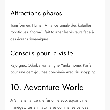
Attractions phares
Transformers Human Alliance simule des batailles
robotiques. Storm-G fait tourner les visiteurs face à
des écrans dynamiques.
Conseils pour la visite
Rejoignez Odaiba via la ligne Yurikamome. Parfait
pour une demi-journée combinée avec du shopping.
10. Adventure World
À Shirahama, ce site fusionne zoo, aquarium et
manèges. Les animaux rares comme les pandas