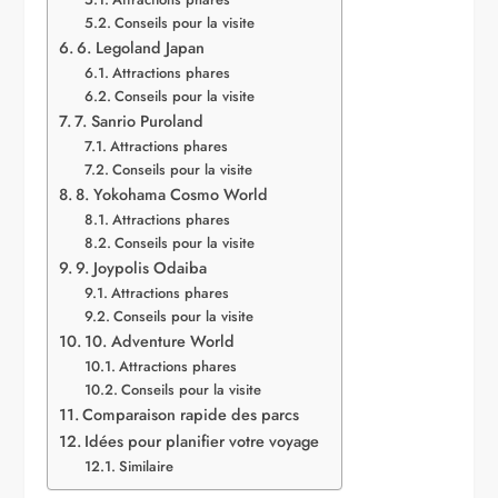
Conseils pour la visite
6. Legoland Japan
Attractions phares
Conseils pour la visite
7. Sanrio Puroland
Attractions phares
Conseils pour la visite
8. Yokohama Cosmo World
Attractions phares
Conseils pour la visite
9. Joypolis Odaiba
Attractions phares
Conseils pour la visite
10. Adventure World
Attractions phares
Conseils pour la visite
Comparaison rapide des parcs
Idées pour planifier votre voyage
Similaire