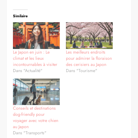
Similaire
Le Japon en juin : Le
Les meilleurs endroits
climat et les lieux
pour admirer la floraison
incontournables à visiter
des cerisiers au Japon
Dans "Actualité"
Dans "Tourisme"
Conseils et destinations
dog-friendly pour
voyager avec votre chien
au Japon
Dans "Transports"