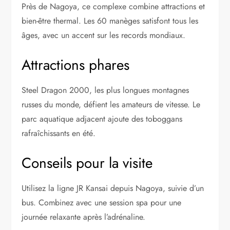
Près de Nagoya, ce complexe combine attractions et
bien-être thermal. Les 60 manèges satisfont tous les
âges, avec un accent sur les records mondiaux.
Attractions phares
Steel Dragon 2000, les plus longues montagnes
russes du monde, défient les amateurs de vitesse. Le
parc aquatique adjacent ajoute des toboggans
rafraîchissants en été.
Conseils pour la visite
Utilisez la ligne JR Kansai depuis Nagoya, suivie d’un
bus. Combinez avec une session spa pour une
journée relaxante après l’adrénaline.