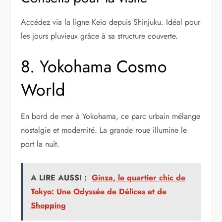
Accédez via la ligne Keio depuis Shinjuku. Idéal pour
les jours pluvieux grâce à sa structure couverte.
8. Yokohama Cosmo
World
En bord de mer à Yokohama, ce parc urbain mélange
nostalgie et modernité. La grande roue illumine le
port la nuit.
A LIRE AUSSI :
Ginza, le quartier chic de
Tokyo: Une Odyssée de Délices et de
Shopping