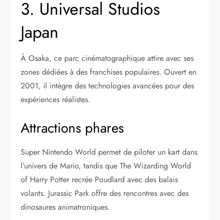
3. Universal Studios
Japan
À Osaka, ce parc cinématographique attire avec ses
zones dédiées à des franchises populaires. Ouvert en
2001, il intègre des technologies avancées pour des
expériences réalistes.
Attractions phares
Super Nintendo World permet de piloter un kart dans
l’univers de Mario, tandis que The Wizarding World
of Harry Potter recrée Poudlard avec des balais
volants. Jurassic Park offre des rencontres avec des
dinosaures animatroniques.