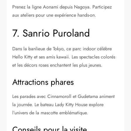
Prenez la ligne Aonami depuis Nagoya. Participez
aux ateliers pour une expérience hands-on.
7. Sanrio Puroland
Dans la banlieue de Tokyo, ce parc indoor célèbre
Hello Kitty et ses amis kawaii. Les spectacles colorés
et les décors roses enchantent les plus jeunes.
Attractions phares
Les parades avec Cinnamoroll et Gudetama animent
la journée. Le bateau Lady Kitty House explore
l’univers de la mascotte emblématique.
Conseils pour la visite