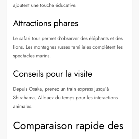
ajoutent une touche éducative.
Attractions phares
Le safari tour permet d’observer des éléphants et des
lions. Les montagnes russes familiales complètent les
spectacles marins.
Conseils pour la visite
Depuis Osaka, prenez un train express jusqu’à
Shirahama. Allouez du temps pour les interactions
animales.
Comparaison rapide des