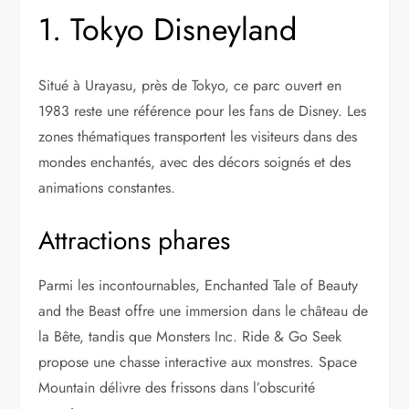
1. Tokyo Disneyland
Situé à Urayasu, près de Tokyo, ce parc ouvert en
1983 reste une référence pour les fans de Disney. Les
zones thématiques transportent les visiteurs dans des
mondes enchantés, avec des décors soignés et des
animations constantes.
Attractions phares
Parmi les incontournables, Enchanted Tale of Beauty
and the Beast offre une immersion dans le château de
la Bête, tandis que Monsters Inc. Ride & Go Seek
propose une chasse interactive aux monstres. Space
Mountain délivre des frissons dans l’obscurité