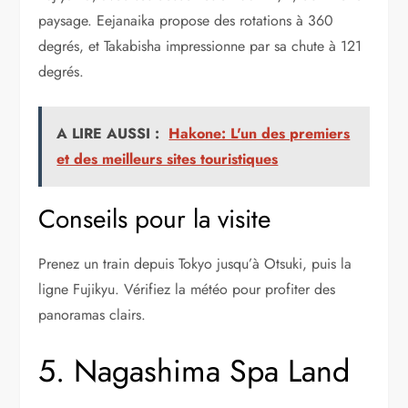
paysage. Eejanaika propose des rotations à 360
degrés, et Takabisha impressionne par sa chute à 121
degrés.
A LIRE AUSSI :
Hakone: L'un des premiers
et des meilleurs sites touristiques
Conseils pour la visite
Prenez un train depuis Tokyo jusqu’à Otsuki, puis la
ligne Fujikyu. Vérifiez la météo pour profiter des
panoramas clairs.
5. Nagashima Spa Land