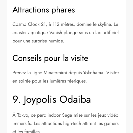
Attractions phares
Cosmo Clock 21, à 112 mètres, domine le skyline. Le
coaster aquatique Vanish plonge sous un lac artificiel
pour une surprise humide.
Conseils pour la visite
Prenez la ligne Minatomirai depuis Yokohama. Visitez
en soirée pour les lumières féeriques.
9. Joypolis Odaiba
À Tokyo, ce parc indoor Sega mise sur les jeux vidéo
immersifs. Les attractions high-tech attirent les gamers
et les familles.