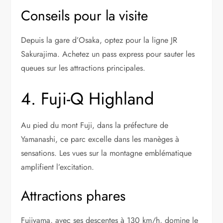
Conseils pour la visite
Depuis la gare d’Osaka, optez pour la ligne JR
Sakurajima. Achetez un pass express pour sauter les
queues sur les attractions principales.
4. Fuji-Q Highland
Au pied du mont Fuji, dans la préfecture de
Yamanashi, ce parc excelle dans les manèges à
sensations. Les vues sur la montagne emblématique
amplifient l’excitation.
Attractions phares
Fujiyama, avec ses descentes à 130 km/h, domine le