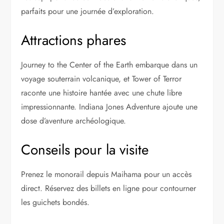
parfaits pour une journée d’exploration.
Attractions phares
Journey to the Center of the Earth embarque dans un
voyage souterrain volcanique, et Tower of Terror
raconte une histoire hantée avec une chute libre
impressionnante. Indiana Jones Adventure ajoute une
dose d’aventure archéologique.
Conseils pour la visite
Prenez le monorail depuis Maihama pour un accès
direct. Réservez des billets en ligne pour contourner
les guichets bondés.