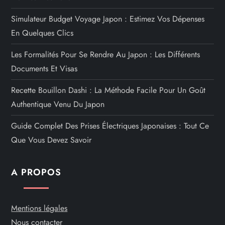
Simulateur Budget Voyage Japon : Estimez Vos Dépenses
En Quelques Clics
Les Formalités Pour Se Rendre Au Japon : Les Différents
Documents Et Visas
Recette Bouillon Dashi : La Méthode Facile Pour Un Goût
Authentique Venu Du Japon
Guide Complet Des Prises Électriques Japonaises : Tout Ce
Que Vous Devez Savoir
A PROPOS
Mentions légales
Nous contacter