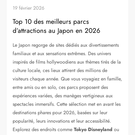
19 février 2026
Top 10 des meilleurs parcs
d’attractions au Japon en 2026
Le Japon regorge de sites dédiés aux divertissements
familiaux et aux sensations extrêmes. Des univers
inspirés de films hollywoodiens aux thèmes tirés de la
culture locale, ces lieux attirent des millions de
visiteurs chaque année. Que vous voyagiez en famille,
entre amis ou en solo, ces parcs proposent des
expériences variées, des manèges vertigineux aux
spectacles immersifs. Cette sélection met en avant les
destinations phares pour 2026, basées sur leur
popularité, leurs innovations et leur accessibilité.
Explorez des endroits comme
Tokyo Disneyland
ou