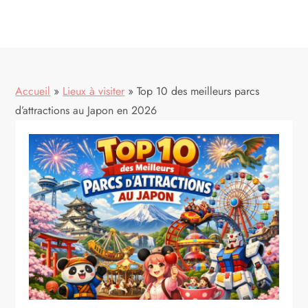
Accueil
»
Lieux à visiter
»
Top 10 des meilleurs parcs
d’attractions au Japon en 2026