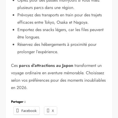
Optez pour des passes multi-jours si vous visez
plusieurs parcs dans une région.
Prévoyez des transports en train pour des trajets
efficaces entre Tokyo, Osaka et Nagoya.
Emportez des snacks légers, car les files peuvent
être longues.
Réservez des hébergements à proximité pour
prolonger l’expérience.
Ces
parcs d’attractions au Japon
transforment un
voyage ordinaire en aventure mémorable. Choisissez
selon vos préférences pour des moments inoubliables
en 2026.
Partager :
Facebook
X