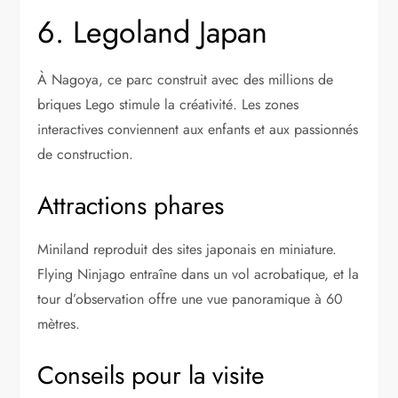
6. Legoland Japan
À Nagoya, ce parc construit avec des millions de
briques Lego stimule la créativité. Les zones
interactives conviennent aux enfants et aux passionnés
de construction.
Attractions phares
Miniland reproduit des sites japonais en miniature.
Flying Ninjago entraîne dans un vol acrobatique, et la
tour d’observation offre une vue panoramique à 60
mètres.
Conseils pour la visite