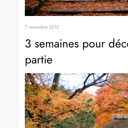
7 novembre 2012