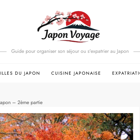
Guide pour organiser son séjour ou s'expatrier au Japon
ILLES DU JAPON
CUISINE JAPONAISE
EXPATRIAT