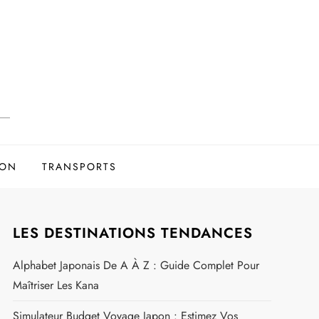
ION
TRANSPORTS