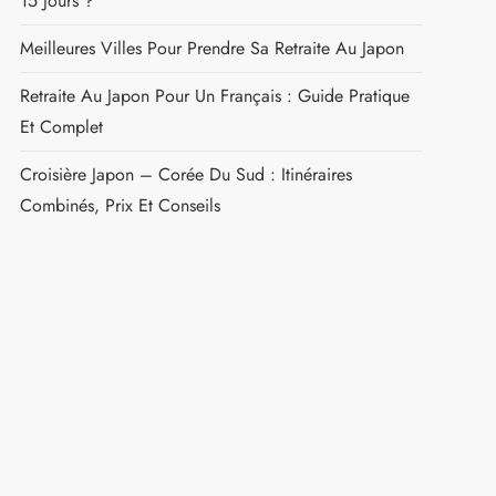
15 Jours ?
Meilleures Villes Pour Prendre Sa Retraite Au Japon
Retraite Au Japon Pour Un Français : Guide Pratique
Et Complet
Croisière Japon – Corée Du Sud : Itinéraires
Combinés, Prix Et Conseils