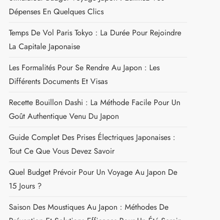
Dépenses En Quelques Clics
Temps De Vol Paris Tokyo : La Durée Pour Rejoindre
La Capitale Japonaise
Les Formalités Pour Se Rendre Au Japon : Les
Différents Documents Et Visas
Recette Bouillon Dashi : La Méthode Facile Pour Un
Goût Authentique Venu Du Japon
Guide Complet Des Prises Électriques Japonaises :
Tout Ce Que Vous Devez Savoir
Quel Budget Prévoir Pour Un Voyage Au Japon De
15 Jours ?
Saison Des Moustiques Au Japon : Méthodes De