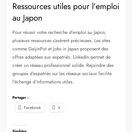
Ressources utiles pour l’emploi
au Japon
Pour réussir votre recherche d’emploi au Japon,
plusieurs ressources s’avèrent précieuses. Les sites
comme GaijinPot et Jobs in Japan proposent des
offres adaptées aux expatriés. LinkedIn permet de
créer un réseau professionnel solide. Rejoindre des
groupes d’expatriés sur les réseaux sociaux facilite
l’échange d’informations utiles.
Partager :
Facebook
X
Similaire