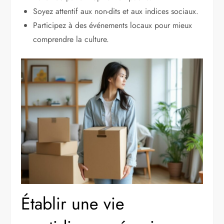
Soyez attentif aux non-dits et aux indices sociaux.
Participez à des événements locaux pour mieux
comprendre la culture.
Établir une vie