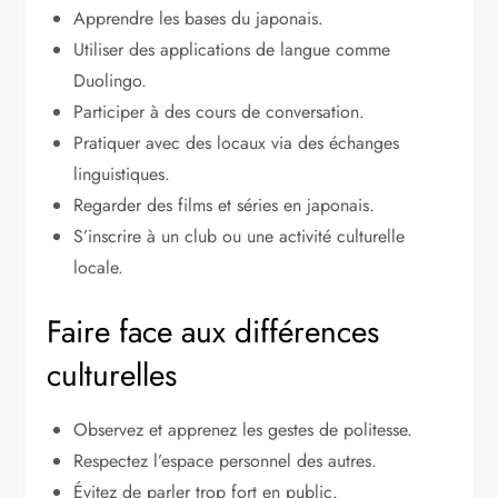
Apprendre les bases du japonais.
Utiliser des applications de langue comme
Duolingo.
Participer à des cours de conversation.
Pratiquer avec des locaux via des échanges
linguistiques.
Regarder des films et séries en japonais.
S’inscrire à un club ou une activité culturelle
locale.
Faire face aux différences
culturelles
Observez et apprenez les gestes de politesse.
Respectez l’espace personnel des autres.
Évitez de parler trop fort en public.