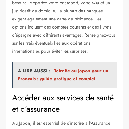
besoins. Apportez votre passeport, votre
visa
et un
justificatif de domicile. La plupart des banques
exigent également une carte de résidence. Les
options incluent des comptes courants et des livrets
d’épargne avec différents avantages. Renseignez-vous
sur les frais éventuels liés aux opérations
internationales pour éviter les surprises.
A LIRE AUSSI :
Retraite au Japon pour un
Français : guide pratique et complet
Accéder aux services de santé
et d’assurance
Au Japon, il est essentiel de s’inscrire à l’Assurance