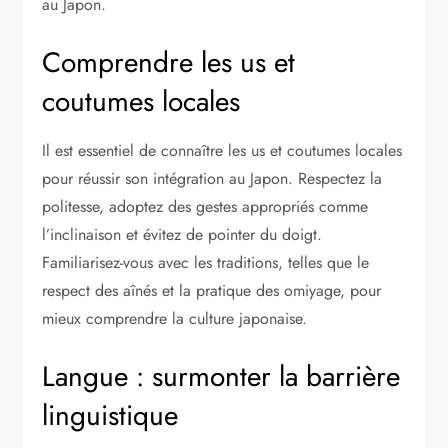
au Japon.
Comprendre les us et
coutumes locales
Il est essentiel de connaître les us et coutumes locales
pour réussir son intégration au Japon. Respectez la
politesse, adoptez des gestes appropriés comme
l’inclinaison et évitez de pointer du doigt.
Familiarisez-vous avec les traditions, telles que le
respect des aînés et la pratique des omiyage, pour
mieux comprendre la culture japonaise.
Langue : surmonter la barrière
linguistique