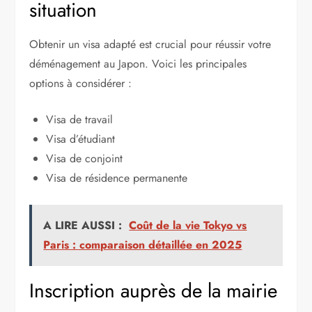
situation
Obtenir un visa adapté est crucial pour réussir votre
déménagement au Japon. Voici les principales
options à considérer :
Visa de travail
Visa d’étudiant
Visa de conjoint
Visa de résidence permanente
A LIRE AUSSI :
Coût de la vie Tokyo vs
Paris : comparaison détaillée en 2025
Inscription auprès de la mairie