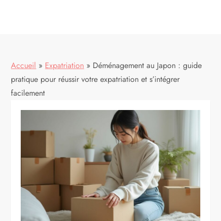
Accueil
»
Expatriation
»
Déménagement au Japon : guide
pratique pour réussir votre expatriation et s’intégrer
facilement