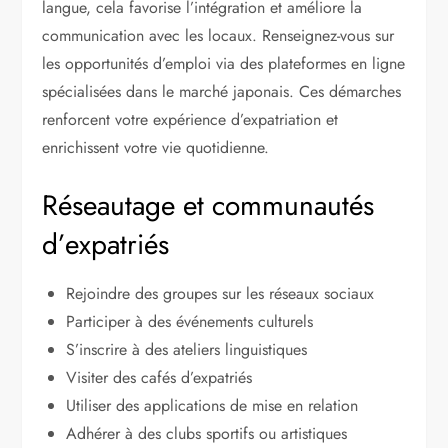
langue, cela favorise l’intégration et améliore la
communication avec les locaux. Renseignez-vous sur
les opportunités d’emploi via des plateformes en ligne
spécialisées dans le marché japonais. Ces démarches
renforcent votre expérience d’expatriation et
enrichissent votre vie quotidienne.
Réseautage et communautés
d’expatriés
Rejoindre des groupes sur les réseaux sociaux
Participer à des événements culturels
S’inscrire à des ateliers linguistiques
Visiter des cafés d’expatriés
Utiliser des applications de mise en relation
Adhérer à des clubs sportifs ou artistiques