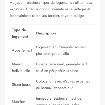
Au Japon, plusieurs types de logements s’offrent aux
expatriés. Chaque option présente ses avantages et
inconvénients selon vos besoins et votre budget.
Type de
Description
logement
Logement en immeuble, souvent
Appartement
plus pratique en ville.
Maison
Espace personnel, généralement
individuelle
situé en périphérie urbaine.
Colocation avec d’autres expatriés
Share house
ou locaux, économique.
Immeuble résidentiel haut de
Mansion
gamme avec services inclus.