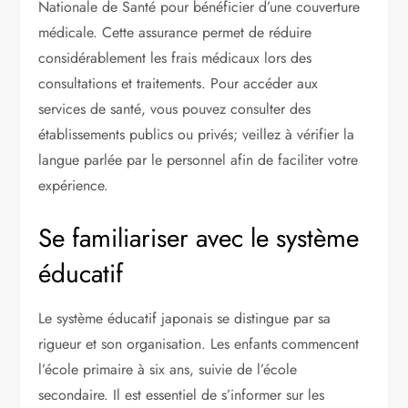
Nationale de Santé pour bénéficier d’une couverture
médicale. Cette assurance permet de réduire
considérablement les frais médicaux lors des
consultations et traitements. Pour accéder aux
services de santé, vous pouvez consulter des
établissements publics ou privés; veillez à vérifier la
langue parlée par le personnel afin de faciliter votre
expérience.
Se familiariser avec le système
éducatif
Le système éducatif japonais se distingue par sa
rigueur et son organisation. Les enfants commencent
l’école primaire à six ans, suivie de l’école
secondaire. Il est essentiel de s’informer sur les