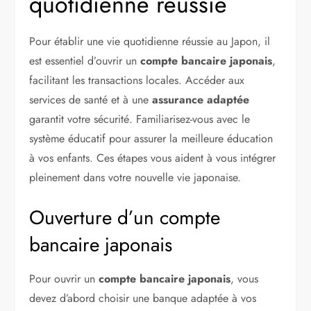
quotidienne réussie
Pour établir une vie quotidienne réussie au Japon, il
est essentiel d’ouvrir un
compte bancaire japonais
,
facilitant les transactions locales. Accéder aux
services de santé et à une
assurance adaptée
garantit votre sécurité. Familiarisez-vous avec le
système éducatif pour assurer la meilleure éducation
à vos enfants. Ces étapes vous aident à vous intégrer
pleinement dans votre nouvelle vie japonaise.
Ouverture d’un compte
bancaire japonais
Pour ouvrir un
compte bancaire japonais
, vous
devez d’abord choisir une banque adaptée à vos