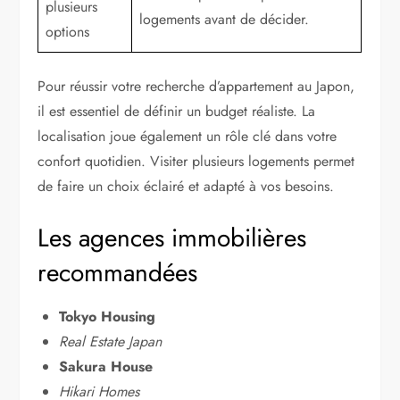
plusieurs
logements avant de décider.
options
Pour réussir votre recherche d’appartement au Japon,
il est essentiel de définir un budget réaliste. La
localisation joue également un rôle clé dans votre
confort quotidien. Visiter plusieurs logements permet
de faire un choix éclairé et adapté à vos besoins.
Les agences immobilières
recommandées
Tokyo Housing
Real Estate Japan
Sakura House
Hikari Homes