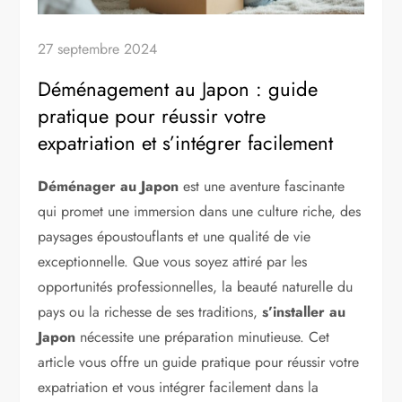
27 septembre 2024
Déménagement au Japon : guide
pratique pour réussir votre
expatriation et s’intégrer facilement
Déménager au Japon
est une aventure fascinante
qui promet une immersion dans une culture riche, des
paysages époustouflants et une qualité de vie
exceptionnelle. Que vous soyez attiré par les
opportunités professionnelles, la beauté naturelle du
pays ou la richesse de ses traditions,
s’installer au
Japon
nécessite une préparation minutieuse. Cet
article vous offre un guide pratique pour réussir votre
expatriation et vous intégrer facilement dans la