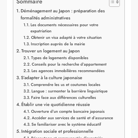
Sommaire
Déménagement au Japon : préparation des
formalités administratives
Les documents nécessaires pour votre
expatriation
Obtenir un visa adapté à votre situation
Inscription auprès de la mairie
Trouver un logement au Japon
Types de logements disponibles
Conseils pour la recherche d’appartement
Les agences immobilières recommandées
S’adapter à la culture japonaise
Comprendre les us et coutumes locales
Langue : surmonter la barrière linguistique
Faire face aux différences culturelles
Établir une vie quotidienne réussie
Ouverture d’un compte bancaire japonais
Accéder aux services de santé et d’assurance
Se familiariser avec le système éducatif
Intégration sociale et professionnelle