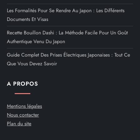
Les Formalités Pour Se Rendre Au Japon : Les Différents
Documents Et Visas
Recette Bouillon Dashi : La Méthode Facile Pour Un Goût
Authentique Venu Du Japon
Guide Complet Des Prises Électriques Japonaises : Tout Ce
Que Vous Devez Savoir
A PROPOS
Mentions légales
Nous contacter
Plan du site