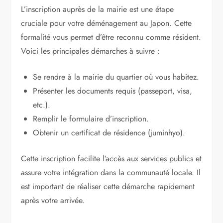
L’inscription auprès de la mairie est une étape
cruciale pour votre déménagement au Japon. Cette
formalité vous permet d’être reconnu comme résident.
Voici les principales démarches à suivre :
Se rendre à la mairie du quartier où vous habitez.
Présenter les documents requis (passeport, visa,
etc.).
Remplir le formulaire d’inscription.
Obtenir un certificat de résidence (juminhyo).
Cette inscription facilite l’accès aux services publics et
assure votre intégration dans la communauté locale. Il
est important de réaliser cette démarche rapidement
après votre arrivée.