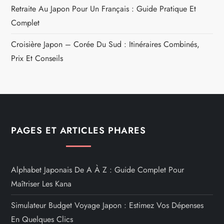
Retraite Au Japon Pour Un Français : Guide Pratique Et
Complet
Croisière Japon – Corée Du Sud : Itinéraires Combinés,
Prix Et Conseils
PAGES ET ARTICLES PHARES
Alphabet Japonais De A À Z : Guide Complet Pour
Maîtriser Les Kana
Simulateur Budget Voyage Japon : Estimez Vos Dépenses
En Quelques Clics