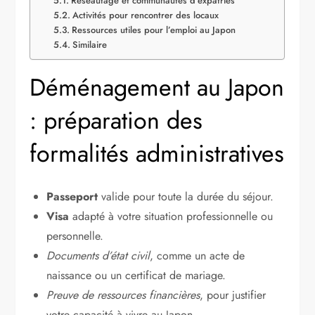
Réseautage et communautés d’expatriés
Activités pour rencontrer des locaux
Ressources utiles pour l’emploi au Japon
Similaire
Déménagement au Japon
: préparation des
formalités administratives
Passeport
valide pour toute la durée du séjour.
Visa
adapté à votre situation professionnelle ou
personnelle.
Documents d’état civil
, comme un acte de
naissance ou un certificat de mariage.
Preuve de ressources financières
, pour justifier
votre capacité à vivre au Japon.