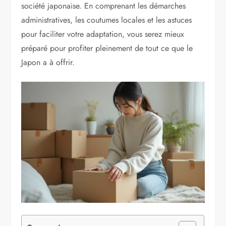
société japonaise. En comprenant les démarches
administratives, les coutumes locales et les astuces
pour faciliter votre adaptation, vous serez mieux
préparé pour profiter pleinement de tout ce que le
Japon a à offrir.