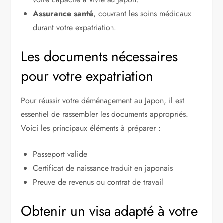
Assurance santé
, couvrant les soins médicaux
durant votre expatriation.
Les documents nécessaires
pour votre expatriation
Pour réussir votre déménagement au Japon, il est
essentiel de rassembler les documents appropriés.
Voici les principaux éléments à préparer :
Passeport valide
Certificat de naissance traduit en japonais
Preuve de revenus ou contrat de travail
Obtenir un visa adapté à votre