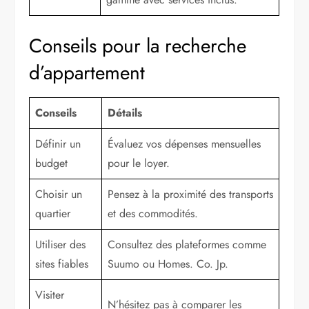
Conseils pour la recherche
d’appartement
Conseils
Détails
Définir un
Évaluez vos dépenses mensuelles
budget
pour le loyer.
Choisir un
Pensez à la proximité des transports
quartier
et des commodités.
Utiliser des
Consultez des plateformes comme
sites fiables
Suumo ou Homes. Co. Jp.
Visiter
N’hésitez pas à comparer les