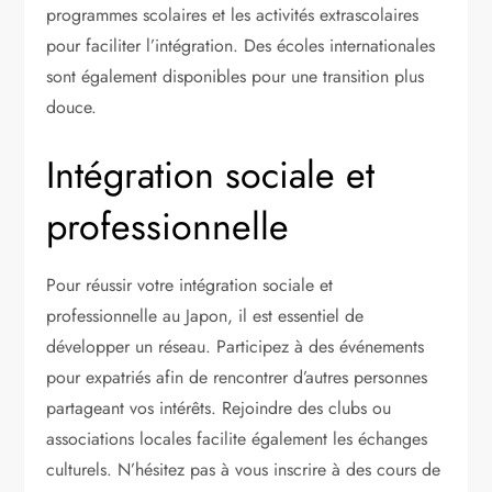
programmes scolaires et les activités extrascolaires
pour faciliter l’intégration. Des écoles internationales
sont également disponibles pour une transition plus
douce.
Intégration sociale et
professionnelle
Pour réussir votre intégration sociale et
professionnelle au Japon, il est essentiel de
développer un réseau. Participez à des événements
pour expatriés afin de rencontrer d’autres personnes
partageant vos intérêts. Rejoindre des clubs ou
associations locales facilite également les échanges
culturels. N’hésitez pas à vous inscrire à des cours de