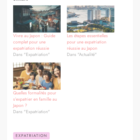
Vivre au Japon : Guide
Les étapes essentielles
complet pour une
pour une expatriation
expatriation réussie
réussie au Japon
Dans "Expatriation"
Dans "Actualité"
Quelles formalités pour
s’expatrier en famille au
Japon ?
Dans "Expatriation"
EXPATRIATION