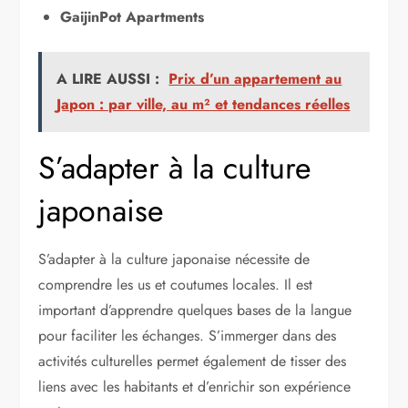
GaijinPot Apartments
A LIRE AUSSI :
Prix d’un appartement au
Japon : par ville, au m² et tendances réelles
S’adapter à la culture
japonaise
S’adapter à la culture japonaise nécessite de
comprendre les us et coutumes locales. Il est
important d’apprendre quelques bases de la langue
pour faciliter les échanges. S’immerger dans des
activités culturelles permet également de tisser des
liens avec les habitants et d’enrichir son expérience