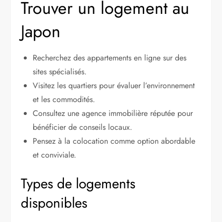
Trouver un logement au
Japon
Recherchez des appartements en ligne sur des
sites spécialisés.
Visitez les quartiers pour évaluer l’environnement
et les commodités.
Consultez une agence immobilière réputée pour
bénéficier de conseils locaux.
Pensez à la colocation comme option abordable
et conviviale.
Types de logements
disponibles