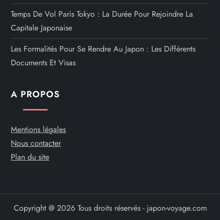
Temps De Vol Paris Tokyo : La Durée Pour Rejoindre La
Capitale Japonaise
Les Formalités Pour Se Rendre Au Japon : Les Différents
Documents Et Visas
A PROPOS
Mentions légales
Nous contacter
Plan du site
Copyright @ 2026 Tous droits réservés - japon-voyage.com