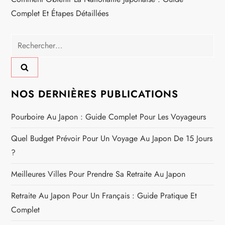
Complet Et Étapes Détaillées
l
e
Rechercher :
NOS DERNIÈRES PUBLICATIONS
Pourboire Au Japon : Guide Complet Pour Les Voyageurs
Quel Budget Prévoir Pour Un Voyage Au Japon De 15 Jours
?
Meilleures Villes Pour Prendre Sa Retraite Au Japon
Retraite Au Japon Pour Un Français : Guide Pratique Et
Complet