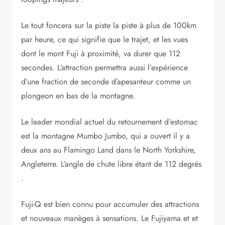
Le tout foncera sur la piste la piste à plus de 100km
par heure, ce qui signifie que le trajet, et les vues
dont le mont Fuji à proximité, va durer que 112
secondes. L’attraction permettra aussi l’expérience
d’une fraction de seconde d’apesanteur comme un
plongeon en bas de la montagne.
Le leader mondial actuel du retournement d’estomac
est la montagne Mumbo Jumbo, qui a ouvert il y a
deux ans au Flamingo Land dans le North Yorkshire,
Angleterre. L’angle de chute libre étant de 112 degrés
.
Fuji-Q est bien connu pour accumuler des attractions
et nouveaux manèges à sensations. Le Fujiyama et et