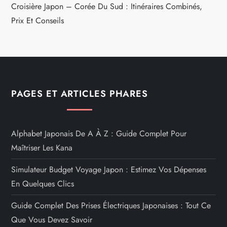
Croisière Japon – Corée Du Sud : Itinéraires Combinés,
Prix Et Conseils
PAGES ET ARTICLES PHARES
Alphabet Japonais De A À Z : Guide Complet Pour
Maîtriser Les Kana
Simulateur Budget Voyage Japon : Estimez Vos Dépenses
En Quelques Clics
Guide Complet Des Prises Électriques Japonaises : Tout Ce
Que Vous Devez Savoir