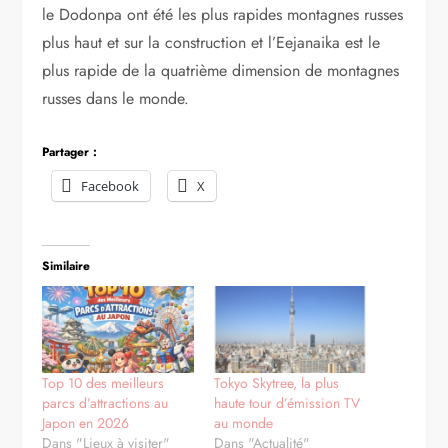
le Dodonpa ont été les plus rapides montagnes russes
plus haut et sur la construction et l’Eejanaika est le
plus rapide de la quatrième dimension de montagnes
russes dans le monde.
Partager :
Facebook
X
Similaire
Top 10 des meilleurs
Tokyo Skytree, la plus
parcs d’attractions au
haute tour d’émission TV
Japon en 2026
au monde
Dans "Lieux à visiter"
Dans "Actualité"