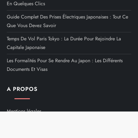
En Quelques Clics
Guide Complet Des Prises Électriques Japonaises : Tout Ce
Que Vous Devez Savoir
Temps De Vol Paris Tokyo : La Durée Pour Rejoindre La
Capitale Japonaise
Les Formalités Pour Se Rendre Au Japon : Les Différents
Documents Et Visas
A PROPOS
Mentions légales
Nous contacter
Plan du site