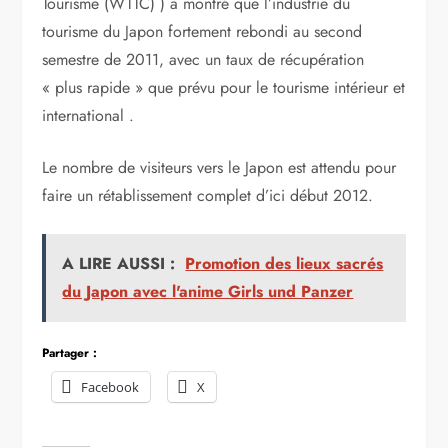
Tourisme (WTTC) ) a montré que l’industrie du
tourisme du Japon fortement rebondi au second
semestre de 2011, avec un taux de récupération
« plus rapide » que prévu pour le tourisme intérieur et
international .
Le nombre de visiteurs vers le Japon est attendu pour
faire un rétablissement complet d’ici début 2012.
A LIRE AUSSI :
Promotion des lieux sacrés
du Japon avec l'anime Girls und Panzer
Partager :
Facebook
X