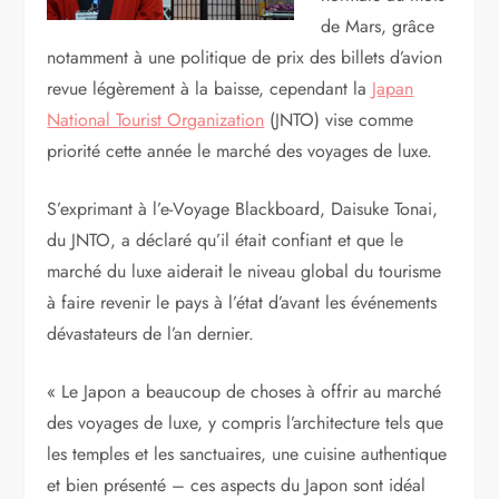
de Mars, grâce
notamment à une politique de prix des billets d’avion
revue légèrement à la baisse, cependant la
Japan
National Tourist Organization
(JNTO) vise comme
priorité cette année le marché des voyages de luxe.
S’exprimant à l’e-Voyage Blackboard, Daisuke Tonai,
du JNTO, a déclaré qu’il était confiant et que le
marché du luxe aiderait le niveau global du tourisme
à faire revenir le pays à l’état d’avant les événements
dévastateurs de l’an dernier.
« Le Japon a beaucoup de choses à offrir au marché
des voyages de luxe, y compris l’architecture tels que
les temples et les sanctuaires, une cuisine authentique
et bien présenté – ces aspects du Japon sont idéal