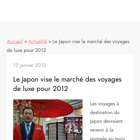
Accueil
»
Actualité
»
Le Japon vise le marché des voyages
de luxe pour 2012
12 janvier 2012
Le Japon vise le marché des voyages
de luxe pour 2012
Les voyages à
destination du
Japon devraient
revenir à la
normale au mois