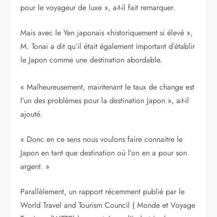
pour le voyageur de luxe », a-t-il fait remarquer.
Mais avec le Yen japonais «historiquement si élevé »,
M. Tonai a dit qu’il était également important d’établir
le Japon comme une destination abordable.
« Malheureusement, maintenant le taux de change est
l’un des problèmes pour la destination Japon », a-t-il
ajouté.
« Donc en ce sens nous voulons faire connaitre le
Japon en tant que destination où l’on en a pour son
argent. »
Parallèlement, un rapport récemment publié par le
World Travel and Tourism Council ( Monde et Voyage