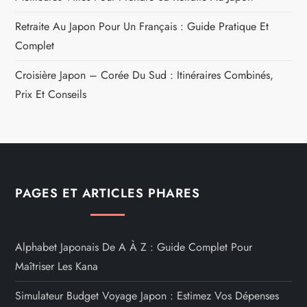
Retraite Au Japon Pour Un Français : Guide Pratique Et
Complet
Croisière Japon – Corée Du Sud : Itinéraires Combinés,
Prix Et Conseils
PAGES ET ARTICLES PHARES
Alphabet Japonais De A À Z : Guide Complet Pour
Maîtriser Les Kana
Simulateur Budget Voyage Japon : Estimez Vos Dépenses