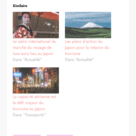
Similaire
Le salon international du
Les plans d’action du
marché du voyage de
Japon pour la relance du
luxe aura lieu au Japon
tourisme
Dans "Actualité"
Dans "Actualité"
La capacité aérienne est
le défi majeur du
tourisme au Japon
Dans "Transports"