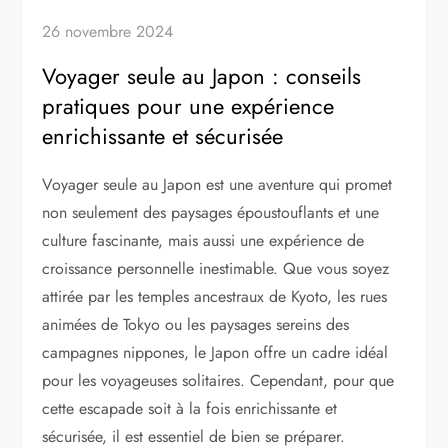
26 novembre 2024
Voyager seule au Japon : conseils
pratiques pour une expérience
enrichissante et sécurisée
Voyager seule au Japon est une aventure qui promet
non seulement des paysages époustouflants et une
culture fascinante, mais aussi une expérience de
croissance personnelle inestimable. Que vous soyez
attirée par les temples ancestraux de Kyoto, les rues
animées de Tokyo ou les paysages sereins des
campagnes nippones, le Japon offre un cadre idéal
pour les voyageuses solitaires. Cependant, pour que
cette escapade soit à la fois enrichissante et
sécurisée, il est essentiel de bien se préparer.