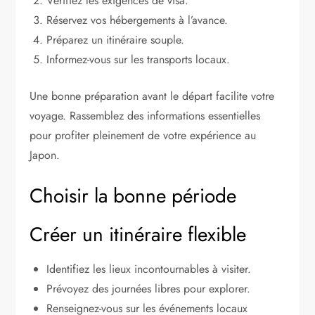
Vérifiez les exigences de visa.
Réservez vos hébergements à l’avance.
Préparez un itinéraire souple.
Informez-vous sur les transports locaux.
Une bonne préparation avant le départ facilite votre
voyage. Rassemblez des informations essentielles
pour profiter pleinement de votre expérience au
Japon.
Choisir la bonne période
Créer un itinéraire flexible
Identifiez les lieux incontournables à visiter.
Prévoyez des journées libres pour explorer.
Renseignez-vous sur les événements locaux