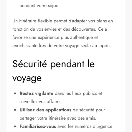
pendant votre séjour.
Un itinéraire flexible permet d’adapter vos plans en
fonction de vos envies et des découvertes. Cela
favorise une expérience plus authentique et
enrichissante lors de votre voyage seule au Japon.
Sécurité pendant le
voyage
Restez vigilante
dans les lieux publics et
surveillez vos affaires.
Utilisez des applications
de sécurité pour
partager votre itinéraire avec des amis.
Familiarisez-vous
avec les numéros d’urgence