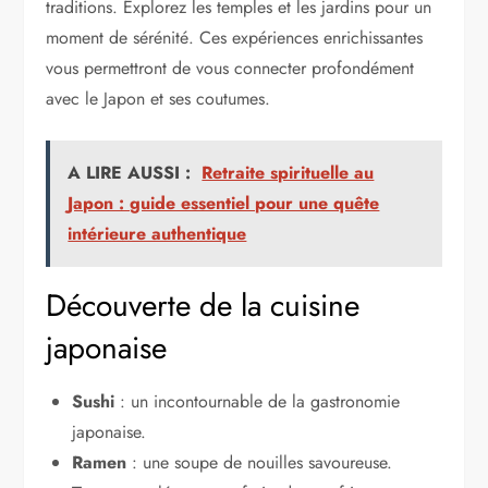
traditions. Explorez les temples et les jardins pour un
moment de sérénité. Ces expériences enrichissantes
vous permettront de vous connecter profondément
avec le Japon et ses coutumes.
A LIRE AUSSI :
Retraite spirituelle au
Japon : guide essentiel pour une quête
intérieure authentique
Découverte de la cuisine
japonaise
Sushi
: un incontournable de la gastronomie
japonaise.
Ramen
: une soupe de nouilles savoureuse.