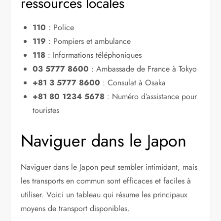
ressources locales
110
: Police
119
: Pompiers et ambulance
118
: Informations téléphoniques
03 5777 8600
: Ambassade de France à Tokyo
+81 3 5777 8600
: Consulat à Osaka
+81 80 1234 5678
: Numéro d’assistance pour
touristes
Naviguer dans le Japon
Naviguer dans le Japon peut sembler intimidant, mais
les transports en commun sont efficaces et faciles à
utiliser. Voici un tableau qui résume les principaux
moyens de transport disponibles.