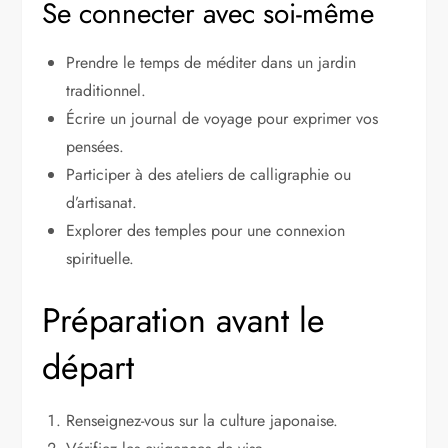
Se connecter avec soi-même
Prendre le temps de méditer dans un jardin
traditionnel.
Écrire un journal de voyage pour exprimer vos
pensées.
Participer à des ateliers de calligraphie ou
d’artisanat.
Explorer des temples pour une connexion
spirituelle.
Préparation avant le
départ
Renseignez-vous sur la culture japonaise.