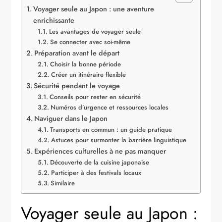
Voyager seule au Japon : une aventure
enrichissante
Les avantages de voyager seule
Se connecter avec soi-même
Préparation avant le départ
Choisir la bonne période
Créer un itinéraire flexible
Sécurité pendant le voyage
Conseils pour rester en sécurité
Numéros d’urgence et ressources locales
Naviguer dans le Japon
Transports en commun : un guide pratique
Astuces pour surmonter la barrière linguistique
Expériences culturelles à ne pas manquer
Découverte de la cuisine japonaise
Participer à des festivals locaux
Similaire
Voyager seule au Japon :