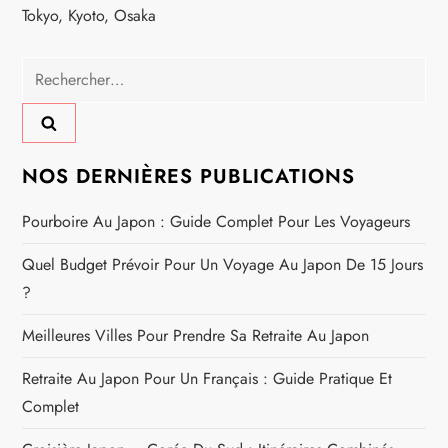
e
Tokyo, Kyoto, Osaka
Rechercher :
NOS DERNIÈRES PUBLICATIONS
Pourboire Au Japon : Guide Complet Pour Les Voyageurs
Quel Budget Prévoir Pour Un Voyage Au Japon De 15 Jours
?
Meilleures Villes Pour Prendre Sa Retraite Au Japon
Retraite Au Japon Pour Un Français : Guide Pratique Et
Complet