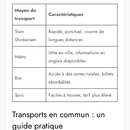
Moyen de
Caractéristiques
transport
Train
Rapide, ponctuel, couvre de
Shinkansen
longues distances
Utile en ville, informations en
Métro
anglais disponibles
Accès à des zones rurales, billets
Bus
abordables
Taxis
Faciles à trouver, tarif plus élevé
Transports en commun : un
guide pratique