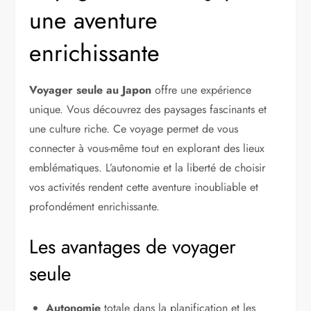
une aventure
enrichissante
Voyager seule au Japon
offre une expérience
unique. Vous découvrez des paysages fascinants et
une culture riche. Ce voyage permet de vous
connecter à vous-même tout en explorant des lieux
emblématiques. L’autonomie et la liberté de choisir
vos activités rendent cette aventure inoubliable et
profondément enrichissante.
Les avantages de voyager
seule
Autonomie
totale dans la planification et les