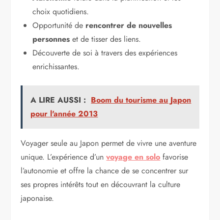
choix quotidiens.
Opportunité de
rencontrer de nouvelles
personnes
et de tisser des liens.
Découverte de soi à travers des expériences
enrichissantes.
A LIRE AUSSI :
Boom du tourisme au Japon
pour l'année 2013
Voyager seule au Japon permet de vivre une aventure
unique. L’expérience d’un
voyage en solo
favorise
l’autonomie et offre la chance de se concentrer sur
ses propres intérêts tout en découvrant la culture
japonaise.