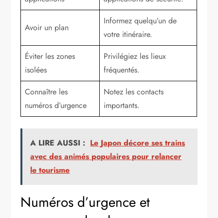
Informez quelqu’un de
Avoir un plan
votre itinéraire.
Éviter les zones
Privilégiez les lieux
isolées
fréquentés.
Connaître les
Notez les contacts
numéros d’urgence
importants.
A LIRE AUSSI :
Le Japon décore ses trains
avec des animés populaires pour relancer
le tourisme
Numéros d’urgence et