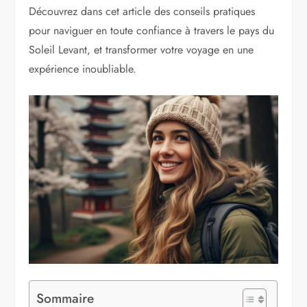
Découvrez dans cet article des conseils pratiques
pour naviguer en toute confiance à travers le pays du
Soleil Levant, et transformer votre voyage en une
expérience inoubliable.
Sommaire