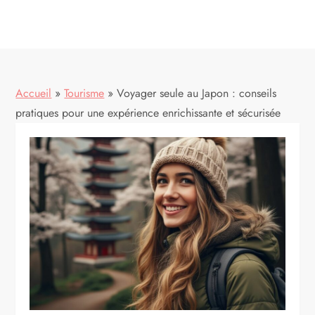
Accueil
»
Tourisme
»
Voyager seule au Japon : conseils
pratiques pour une expérience enrichissante et sécurisée