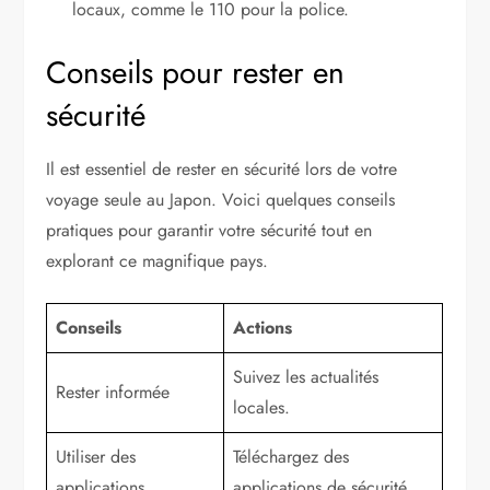
locaux, comme le 110 pour la police.
Conseils pour rester en
sécurité
Il est essentiel de rester en sécurité lors de votre
voyage seule au Japon. Voici quelques conseils
pratiques pour garantir votre sécurité tout en
explorant ce magnifique pays.
Conseils
Actions
Suivez les actualités
Rester informée
locales.
Utiliser des
Téléchargez des
applications
applications de sécurité.