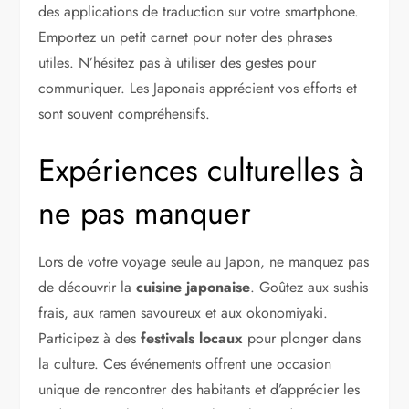
des applications de traduction sur votre smartphone.
Emportez un petit carnet pour noter des phrases
utiles. N’hésitez pas à utiliser des gestes pour
communiquer. Les Japonais apprécient vos efforts et
sont souvent compréhensifs.
Expériences culturelles à
ne pas manquer
Lors de votre voyage seule au Japon, ne manquez pas
de découvrir la
cuisine japonaise
. Goûtez aux sushis
frais, aux ramen savoureux et aux okonomiyaki.
Participez à des
festivals locaux
pour plonger dans
la culture. Ces événements offrent une occasion
unique de rencontrer des habitants et d’apprécier les