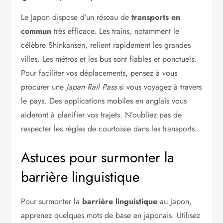
Le Japon dispose d’un réseau de
transports en
commun
très efficace. Les trains, notamment le
célèbre Shinkansen, relient rapidement les grandes
villes. Les métros et les bus sont fiables et ponctuels.
Pour faciliter vos déplacements, pensez à vous
procurer une
Japan Rail Pass
si vous voyagez à travers
le pays. Des applications mobiles en anglais vous
aideront à planifier vos trajets. N’oubliez pas de
respecter les règles de courtoisie dans les transports.
Astuces pour surmonter la
barrière linguistique
Pour surmonter la
barrière linguistique
au Japon,
apprenez quelques mots de base en japonais. Utilisez