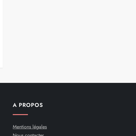
A PROPOS
Mentions légales
Nous contacter