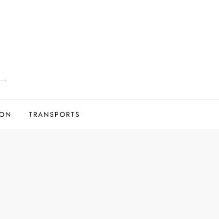
ION
TRANSPORTS