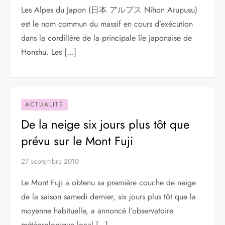
Les Alpes du Japon (日本 アルプス Nihon Arupusu)
est le nom commun du massif en cours d’exécution
dans la cordillère de la principale île japonaise de
Honshu. Les […]
ACTUALITÉ
De la neige six jours plus tôt que
prévu sur le Mont Fuji
27 septembre 2010
Le Mont Fuji a obtenu sa première couche de neige
de la saison samedi dernier, six jours plus tôt que la
moyenne habituelle, a annoncé l’observatoire
météorologique local […]