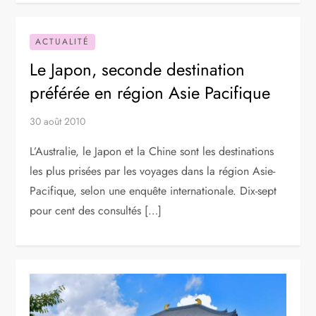
ACTUALITÉ
Le Japon, seconde destination
préférée en région Asie Pacifique
30 août 2010
L’Australie, le Japon et la Chine sont les destinations
les plus prisées par les voyages dans la région Asie-
Pacifique, selon une enquête internationale. Dix-sept
pour cent des consultés […]