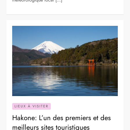
LIEUX À VISITER
Hakone: L’un des premiers et des
meilleurs sites touristiques