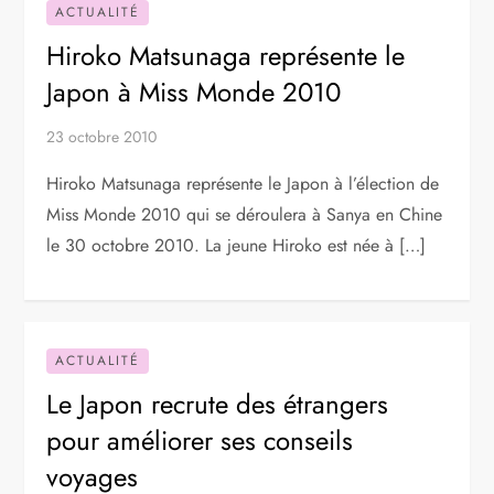
ACTUALITÉ
Hiroko Matsunaga représente le
Japon à Miss Monde 2010
23 octobre 2010
Hiroko Matsunaga représente le Japon à l’élection de
Miss Monde 2010 qui se déroulera à Sanya en Chine
le 30 octobre 2010. La jeune Hiroko est née à […]
ACTUALITÉ
Le Japon recrute des étrangers
pour améliorer ses conseils
voyages