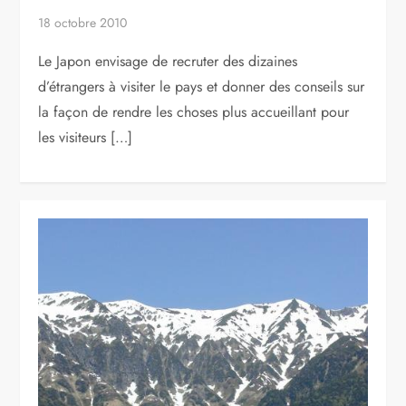
18 octobre 2010
Le Japon envisage de recruter des dizaines
d’étrangers à visiter le pays et donner des conseils sur
la façon de rendre les choses plus accueillant pour
les visiteurs […]