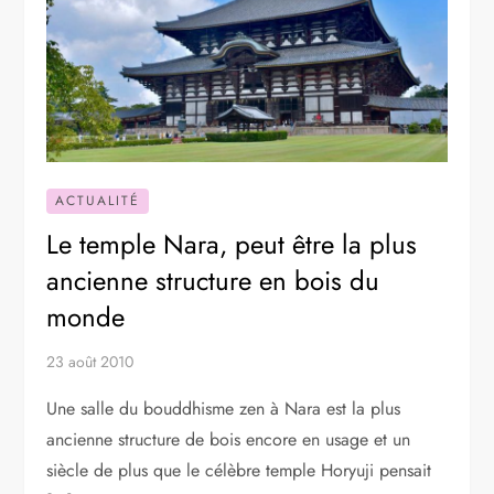
ACTUALITÉ
Le temple Nara, peut être la plus
ancienne structure en bois du
monde
23 août 2010
Une salle du bouddhisme zen à Nara est la plus
ancienne structure de bois encore en usage et un
siècle de plus que le célèbre temple Horyuji pensait