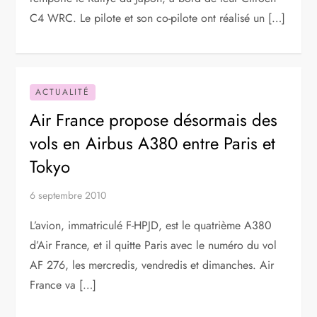
C4 WRC. Le pilote et son co-pilote ont réalisé un […]
ACTUALITÉ
Air France propose désormais des
vols en Airbus A380 entre Paris et
Tokyo
6 septembre 2010
L’avion, immatriculé F-HPJD, est le quatrième A380
d’Air France, et il quitte Paris avec le numéro du vol
AF 276, les mercredis, vendredis et dimanches. Air
France va […]