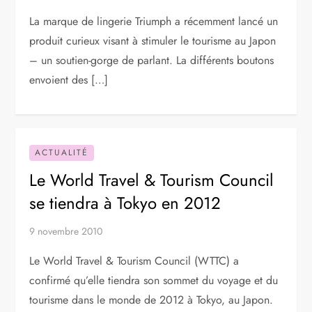
La marque de lingerie Triumph a récemment lancé un
produit curieux visant à stimuler le tourisme au Japon
– un soutien-gorge de parlant. La différents boutons
envoient des […]
ACTUALITÉ
Le World Travel & Tourism Council
se tiendra à Tokyo en 2012
9 novembre 2010
Le World Travel & Tourism Council (WTTC) a
confirmé qu’elle tiendra son sommet du voyage et du
tourisme dans le monde de 2012 à Tokyo, au Japon.