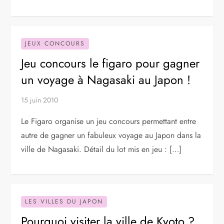
JEUX CONCOURS
Jeu concours le figaro pour gagner
un voyage à Nagasaki au Japon !
15 juin 2010
Le Figaro organise un jeu concours permettant entre
autre de gagner un fabuleux voyage au Japon dans la
ville de Nagasaki. Détail du lot mis en jeu : […]
LES VILLES DU JAPON
Pourquoi visiter la ville de Kyoto ?