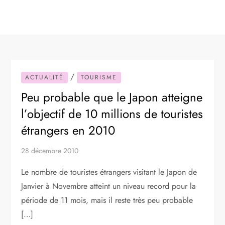
/
ACTUALITÉ
TOURISME
Peu probable que le Japon atteigne
l’objectif de 10 millions de touristes
étrangers en 2010
28 décembre 2010
Le nombre de touristes étrangers visitant le Japon de
Janvier à Novembre atteint un niveau record pour la
période de 11 mois, mais il reste très peu probable
[…]