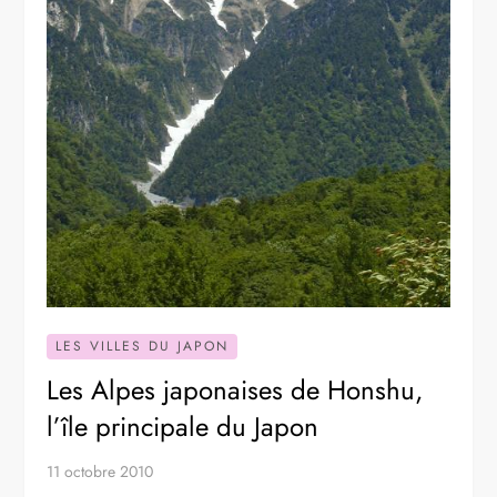
LES VILLES DU JAPON
Les Alpes japonaises de Honshu,
l’île principale du Japon
11 octobre 2010