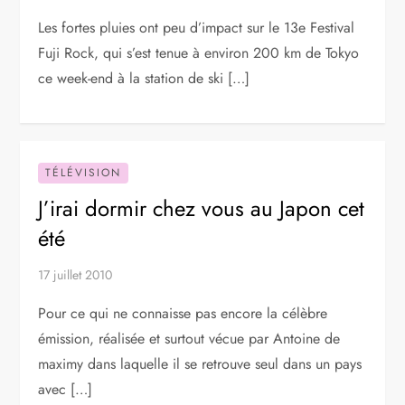
Les fortes pluies ont peu d’impact sur le 13e Festival
Fuji Rock, qui s’est tenue à environ 200 km de Tokyo
ce week-end à la station de ski […]
TÉLÉVISION
J’irai dormir chez vous au Japon cet
été
17 juillet 2010
Pour ce qui ne connaisse pas encore la célèbre
émission, réalisée et surtout vécue par Antoine de
maximy dans laquelle il se retrouve seul dans un pays
avec […]