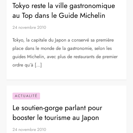
Tokyo reste la ville gastronomique
au Top dans le Guide Michelin
24 novembre 2010
Tokyo, la capitale du Japon a conservé sa première
place dans le monde de la gastronomie, selon les
guides Michelin, avec plus de restaurants de premier
ordre qu’à […]
ACTUALITÉ
Le soutien-gorge parlant pour
booster le tourisme au Japon
24 novembre 2010