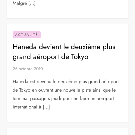
Malgré […]
ACTUALITÉ
Haneda devient le deuxième plus
grand aéroport de Tokyo
25 octobre 2010
Haneda est devenu le deuxième plus grand aéroport
de Tokyo en ouvrant une nouvelle piste ainsi que le
terminal passagers jeudi pour en faire un aéroport
international à […]