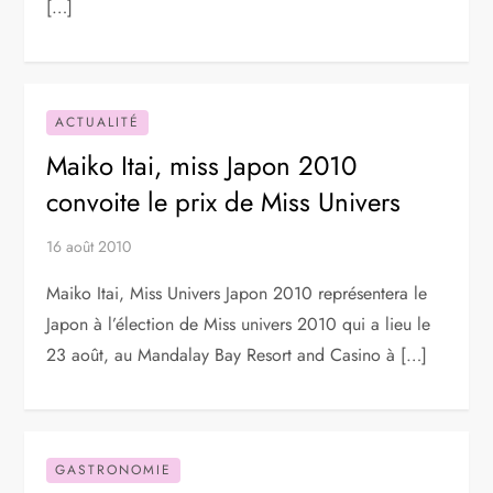
[…]
ACTUALITÉ
Maiko Itai, miss Japon 2010
convoite le prix de Miss Univers
16 août 2010
Maiko Itai, Miss Univers Japon 2010 représentera le
Japon à l’élection de Miss univers 2010 qui a lieu le
23 août, au Mandalay Bay Resort and Casino à […]
GASTRONOMIE