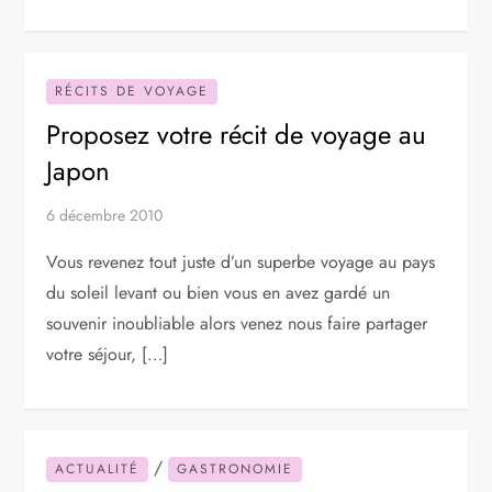
RÉCITS DE VOYAGE
Proposez votre récit de voyage au
Japon
6 décembre 2010
Vous revenez tout juste d’un superbe voyage au pays
du soleil levant ou bien vous en avez gardé un
souvenir inoubliable alors venez nous faire partager
votre séjour, […]
/
ACTUALITÉ
GASTRONOMIE