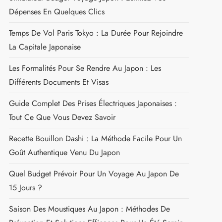
Dépenses En Quelques Clics
Temps De Vol Paris Tokyo : La Durée Pour Rejoindre
La Capitale Japonaise
Les Formalités Pour Se Rendre Au Japon : Les
Différents Documents Et Visas
Guide Complet Des Prises Électriques Japonaises :
Tout Ce Que Vous Devez Savoir
Recette Bouillon Dashi : La Méthode Facile Pour Un
Goût Authentique Venu Du Japon
Quel Budget Prévoir Pour Un Voyage Au Japon De
15 Jours ?
Saison Des Moustiques Au Japon : Méthodes De