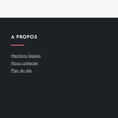
A PROPOS
Mentions légales
Nous contacter
Plan du site