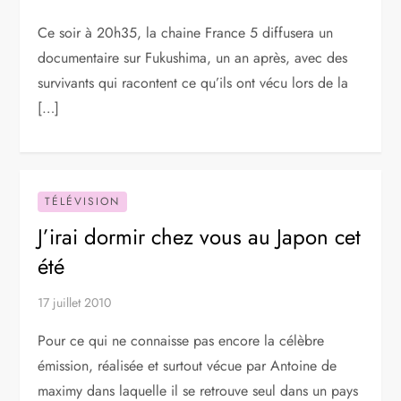
Ce soir à 20h35, la chaine France 5 diffusera un
documentaire sur Fukushima, un an après, avec des
survivants qui racontent ce qu’ils ont vécu lors de la
[…]
TÉLÉVISION
J’irai dormir chez vous au Japon cet
été
17 juillet 2010
Pour ce qui ne connaisse pas encore la célèbre
émission, réalisée et surtout vécue par Antoine de
maximy dans laquelle il se retrouve seul dans un pays