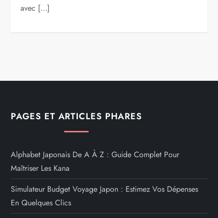
avec […]
PAGES ET ARTICLES PHARES
Alphabet Japonais De A À Z : Guide Complet Pour
Maîtriser Les Kana
Simulateur Budget Voyage Japon : Estimez Vos Dépenses
En Quelques Clics