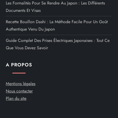
Les Formalités Pour Se Rendre Au Japon : Les Différents
Documents Et Visas
Recette Bouillon Dashi : La Méthode Facile Pour Un Goût
Authentique Venu Du Japon
Guide Complet Des Prises Électriques Japonaises : Tout Ce
Que Vous Devez Savoir
A PROPOS
Mentions légales
Nous contacter
Plan du site